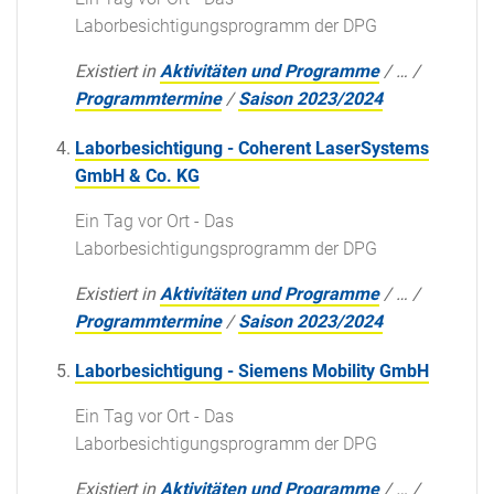
Laborbesichtigungsprogramm der DPG
Existiert in
Aktivitäten und Programme
/
…
/
Programmtermine
/
Saison 2023/2024
Laborbesichtigung - Coherent LaserSystems
GmbH & Co. KG
Ein Tag vor Ort - Das
Laborbesichtigungsprogramm der DPG
Existiert in
Aktivitäten und Programme
/
…
/
Programmtermine
/
Saison 2023/2024
Laborbesichtigung - Siemens Mobility GmbH
Ein Tag vor Ort - Das
Laborbesichtigungsprogramm der DPG
Existiert in
Aktivitäten und Programme
/
…
/