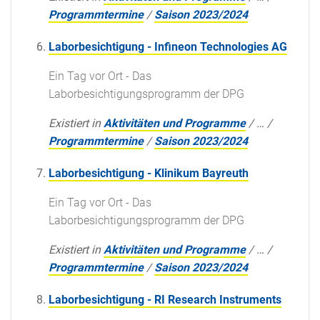
Programmtermine
/
Saison 2023/2024
Laborbesichtigung - Infineon Technologies AG
Ein Tag vor Ort - Das
Laborbesichtigungsprogramm der DPG
Existiert in
Aktivitäten und Programme
/
…
/
Programmtermine
/
Saison 2023/2024
Laborbesichtigung - Klinikum Bayreuth
Ein Tag vor Ort - Das
Laborbesichtigungsprogramm der DPG
Existiert in
Aktivitäten und Programme
/
…
/
Programmtermine
/
Saison 2023/2024
Laborbesichtigung - RI Research Instruments