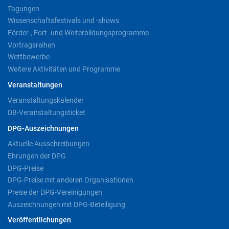
Tagungen
Wissenschaftsfestivals und -shows
Förder-, Fort- und Weiterbildungsprogramme
Vortragsreihen
Wettbewerbe
Weitere Aktivitäten und Programme
Veranstaltungen
Veranstaltungskalender
DB-Veranstaltungsticket
DPG-Auszeichnungen
Aktuelle Ausschreibungen
Ehrungen der DPG
DPG-Preise
DPG-Preise mit anderen Organisationen
Preise der DPG-Vereinigungen
Auszeichnungen mit DPG-Beteiligung
Veröffentlichungen