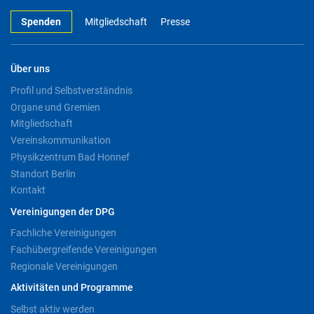
Spenden
Mitgliedschaft
Presse
Über uns
Profil und Selbstverständnis
Organe und Gremien
Mitgliedschaft
Vereinskommunikation
Physikzentrum Bad Honnef
Standort Berlin
Kontakt
Vereinigungen der DPG
Fachliche Vereinigungen
Fachübergreifende Vereinigungen
Regionale Vereinigungen
Aktivitäten und Programme
Selbst aktiv werden