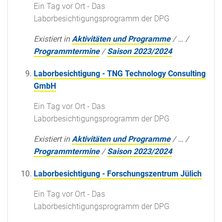
Ein Tag vor Ort - Das
Laborbesichtigungsprogramm der DPG
Existiert in
Aktivitäten und Programme
/
…
/
Programmtermine
/
Saison 2023/2024
Laborbesichtigung - TNG Technology Consulting
GmbH
Ein Tag vor Ort - Das
Laborbesichtigungsprogramm der DPG
Existiert in
Aktivitäten und Programme
/
…
/
Programmtermine
/
Saison 2023/2024
Laborbesichtigung - Forschungszentrum Jülich
Ein Tag vor Ort - Das
Laborbesichtigungsprogramm der DPG