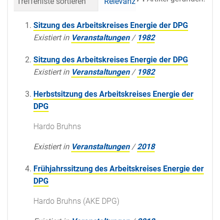
Trefferliste sortieren
Relevanz
Datum (neueste 
Sitzung des Arbeitskreises Energie der DPG
Existiert in
Veranstaltungen
/
1982
Sitzung des Arbeitskreises Energie der DPG
Existiert in
Veranstaltungen
/
1982
Herbstsitzung des Arbeitskreises Energie der
DPG
Hardo Bruhns
Existiert in
Veranstaltungen
/
2018
Frühjahrssitzung des Arbeitskreises Energie der
DPG
Hardo Bruhns (AKE DPG)