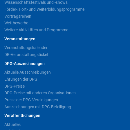
Wissenschaftsfestivals und -shows
Förder-, Fort- und Weiterbildungsprogramme
Vortragsreihen
Wettbewerbe
Weitere Aktivitäten und Programme
Veranstaltungen
Veranstaltungskalender
DB-Veranstaltungsticket
DPG-Auszeichnungen
Aktuelle Ausschreibungen
Ehrungen der DPG
DPG-Preise
DPG-Preise mit anderen Organisationen
Preise der DPG-Vereinigungen
Auszeichnungen mit DPG-Beteiligung
Veröffentlichungen
Aktuelles