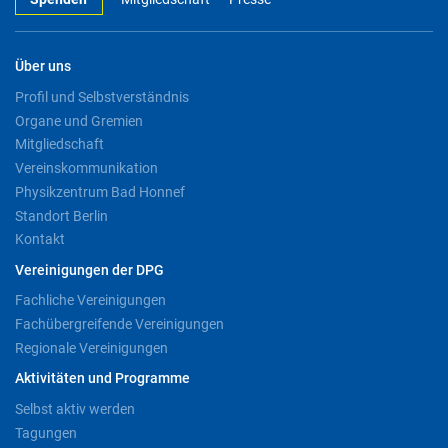
Über uns
Profil und Selbstverständnis
Organe und Gremien
Mitgliedschaft
Vereinskommunikation
Physikzentrum Bad Honnef
Standort Berlin
Kontakt
Vereinigungen der DPG
Fachliche Vereinigungen
Fachübergreifende Vereinigungen
Regionale Vereinigungen
Aktivitäten und Programme
Selbst aktiv werden
Tagungen