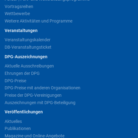
Vortragsreihen
Wettbewerbe
Weitere Aktivitäten und Programme
Veranstaltungen
Veranstaltungskalender
DB-Veranstaltungsticket
DPG-Auszeichnungen
Aktuelle Ausschreibungen
Ehrungen der DPG
DPG-Preise
DPG-Preise mit anderen Organisationen
Preise der DPG-Vereinigungen
Auszeichnungen mit DPG-Beteiligung
Veröffentlichungen
Aktuelles
Publikationen
Magazine und Online-Angebote