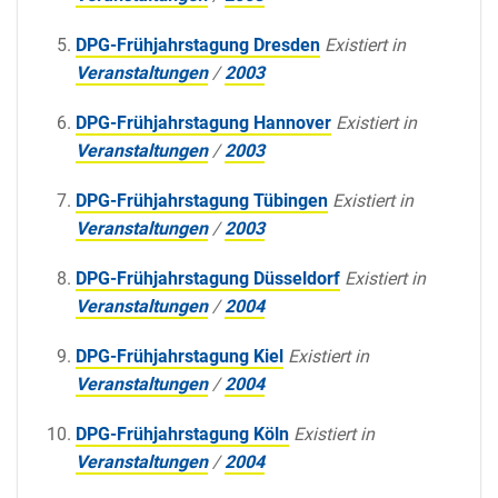
DPG-Frühjahrstagung Dresden
Existiert in
Veranstaltungen
/
2003
DPG-Frühjahrstagung Hannover
Existiert in
Veranstaltungen
/
2003
DPG-Frühjahrstagung Tübingen
Existiert in
Veranstaltungen
/
2003
DPG-Frühjahrstagung Düsseldorf
Existiert in
Veranstaltungen
/
2004
DPG-Frühjahrstagung Kiel
Existiert in
Veranstaltungen
/
2004
DPG-Frühjahrstagung Köln
Existiert in
Veranstaltungen
/
2004