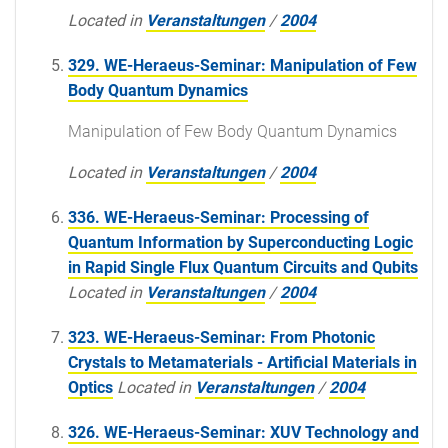
Located in
Veranstaltungen
/
2004
329. WE-Heraeus-Seminar: Manipulation of Few
Body Quantum Dynamics
Manipulation of Few Body Quantum Dynamics
Located in
Veranstaltungen
/
2004
336. WE-Heraeus-Seminar: Processing of
Quantum Information by Superconducting Logic
in Rapid Single Flux Quantum Circuits and Qubits
Located in
Veranstaltungen
/
2004
323. WE-Heraeus-Seminar: From Photonic
Crystals to Metamaterials - Artificial Materials in
Optics
Located in
Veranstaltungen
/
2004
326. WE-Heraeus-Seminar: XUV Technology and