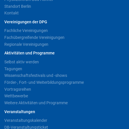
Standort Berlin
Kontakt
Vereinigungen der DPG
Fachliche Vereinigungen
Fachübergreifende Vereinigungen
Regionale Vereinigungen
Aktivitäten und Programme
Selbst aktiv werden
Tagungen
Wissenschaftsfestivals und -shows
Förder-, Fort- und Weiterbildungsprogramme
Vortragsreihen
Wettbewerbe
Weitere Aktivitäten und Programme
Veranstaltungen
Veranstaltungskalender
DB-Veranstaltungsticket