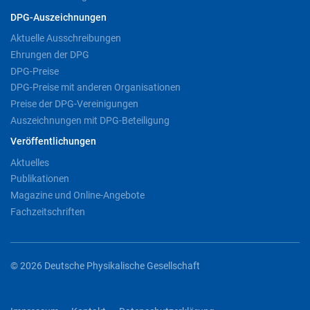
DPG-Auszeichnungen
Aktuelle Ausschreibungen
Ehrungen der DPG
DPG-Preise
DPG-Preise mit anderen Organisationen
Preise der DPG-Vereinigungen
Auszeichnungen mit DPG-Beteiligung
Veröffentlichungen
Aktuelles
Publikationen
Magazine und Online-Angebote
Fachzeitschriften
© 2026 Deutsche Physikalische Gesellschaft