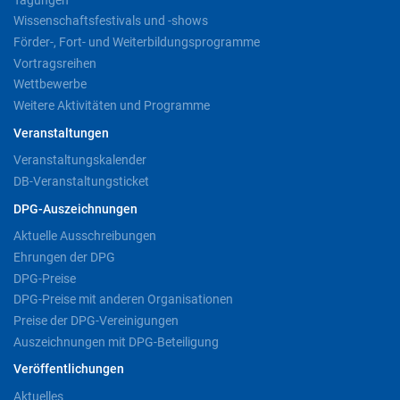
Wissenschaftsfestivals und -shows
Förder-, Fort- und Weiterbildungsprogramme
Vortragsreihen
Wettbewerbe
Weitere Aktivitäten und Programme
Veranstaltungen
Veranstaltungskalender
DB-Veranstaltungsticket
DPG-Auszeichnungen
Aktuelle Ausschreibungen
Ehrungen der DPG
DPG-Preise
DPG-Preise mit anderen Organisationen
Preise der DPG-Vereinigungen
Auszeichnungen mit DPG-Beteiligung
Veröffentlichungen
Aktuelles