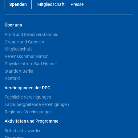
Spenden
Mitgliedschaft
Presse
Über uns
Profil und Selbstverständnis
Organe und Gremien
Mitgliedschaft
Vereinskommunikation
Physikzentrum Bad Honnef
Standort Berlin
Kontakt
Vereinigungen der DPG
Fachliche Vereinigungen
Fachübergreifende Vereinigungen
Regionale Vereinigungen
Aktivitäten und Programme
Selbst aktiv werden
Tagungen