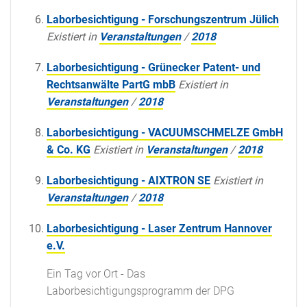
Laborbesichtigung - Forschungszentrum Jülich
Existiert in
Veranstaltungen
/
2018
Laborbesichtigung - Grünecker Patent- und
Rechtsanwälte PartG mbB
Existiert in
Veranstaltungen
/
2018
Laborbesichtigung - VACUUMSCHMELZE GmbH
& Co. KG
Existiert in
Veranstaltungen
/
2018
Laborbesichtigung - AIXTRON SE
Existiert in
Veranstaltungen
/
2018
Laborbesichtigung - Laser Zentrum Hannover
e.V.
Ein Tag vor Ort - Das
Laborbesichtigungsprogramm der DPG