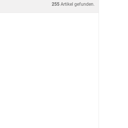
255
Artikel gefunden.