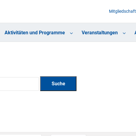
Mitgliedschaft
Aktivitäten und Programme
Veranstaltungen