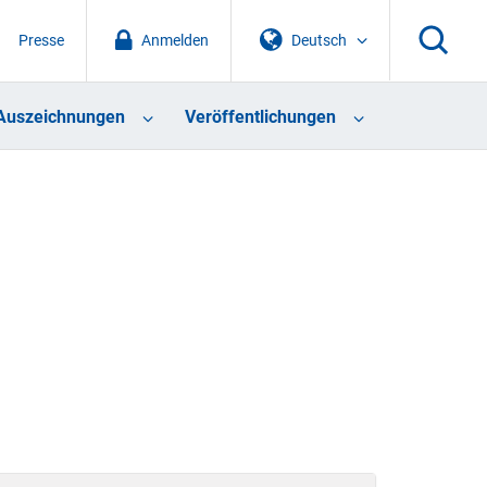
Presse
Anmelden
Deutsch
Auszeichnungen
Veröffentlichungen