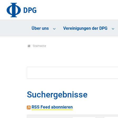
Über uns
Vereinigungen der DPG
Startseite
Suchergebnisse
RSS Feed abonnieren