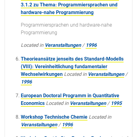
3.1.2 zu Thema: Programmiersprachen und
hardware-nahe Programmierung
Programmiersprachen und hardware-nahe
Programmierung
Located in
Veranstaltungen
/
1996
Theorieansätze jenseits des Standard-Modells
(VIII): Vereinheitlichung fundamentaler
Wechselwirkungen
Located in
Veranstaltungen
/
1996
European Doctoral Programm in Quantitative
Economics
Located in
Veranstaltungen
/
1995
Workshop Technische Chemie
Located in
Veranstaltungen
/
1996