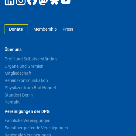
Donate
Membership
Press
Über uns
Profil und Selbstverständnis
Organe und Gremien
Mitgliedschaft
Vereinskommunikation
Physikzentrum Bad Honnef
Standort Berlin
Kontakt
Vereinigungen der DPG
Fachliche Vereinigungen
Fachübergreifende Vereinigungen
Regionale Vereinigungen