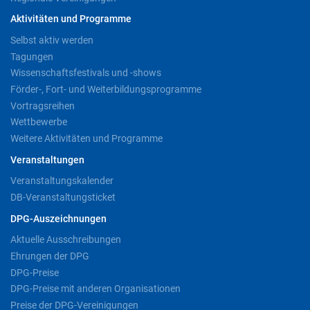
Aktivitäten und Programme
Selbst aktiv werden
Tagungen
Wissenschaftsfestivals und -shows
Förder-, Fort- und Weiterbildungsprogramme
Vortragsreihen
Wettbewerbe
Weitere Aktivitäten und Programme
Veranstaltungen
Veranstaltungskalender
DB-Veranstaltungsticket
DPG-Auszeichnungen
Aktuelle Ausschreibungen
Ehrungen der DPG
DPG-Preise
DPG-Preise mit anderen Organisationen
Preise der DPG-Vereinigungen