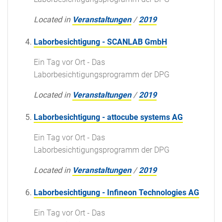
Located in
Veranstaltungen
/
2019
Laborbesichtigung - SCANLAB GmbH
Ein Tag vor Ort - Das
Laborbesichtigungsprogramm der DPG
Located in
Veranstaltungen
/
2019
Laborbesichtigung - attocube systems AG
Ein Tag vor Ort - Das
Laborbesichtigungsprogramm der DPG
Located in
Veranstaltungen
/
2019
Laborbesichtigung - Infineon Technologies AG
Ein Tag vor Ort - Das