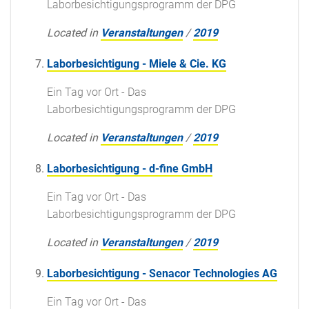
Laborbesichtigungsprogramm der DPG
Located in
Veranstaltungen
/
2019
Laborbesichtigung - Miele & Cie. KG
Ein Tag vor Ort - Das
Laborbesichtigungsprogramm der DPG
Located in
Veranstaltungen
/
2019
Laborbesichtigung - d-fine GmbH
Ein Tag vor Ort - Das
Laborbesichtigungsprogramm der DPG
Located in
Veranstaltungen
/
2019
Laborbesichtigung - Senacor Technologies AG
Ein Tag vor Ort - Das