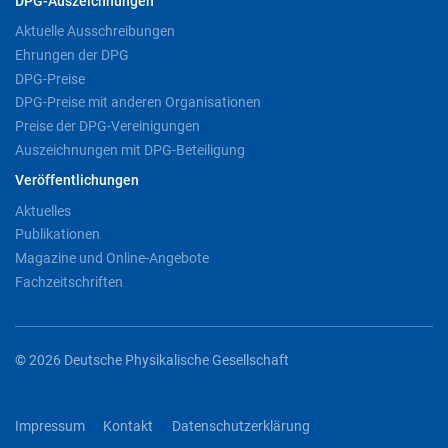
DPG-Auszeichnungen
Aktuelle Ausschreibungen
Ehrungen der DPG
DPG-Preise
DPG-Preise mit anderen Organisationen
Preise der DPG-Vereinigungen
Auszeichnungen mit DPG-Beteiligung
Veröffentlichungen
Aktuelles
Publikationen
Magazine und Online-Angebote
Fachzeitschriften
© 2026 Deutsche Physikalische Gesellschaft
Impressum
Kontakt
Datenschutzerklärung