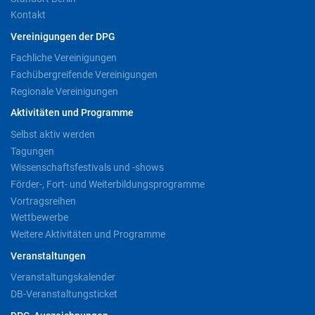
Kontakt
Vereinigungen der DPG
Fachliche Vereinigungen
Fachübergreifende Vereinigungen
Regionale Vereinigungen
Aktivitäten und Programme
Selbst aktiv werden
Tagungen
Wissenschaftsfestivals und -shows
Förder-, Fort- und Weiterbildungsprogramme
Vortragsreihen
Wettbewerbe
Weitere Aktivitäten und Programme
Veranstaltungen
Veranstaltungskalender
DB-Veranstaltungsticket