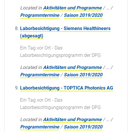
Located in
Aktivitäten und Programme
/
…
/
Programmtermine
/
Saison 2019/2020
Laborbesichtigung - Siemens Healthineers
(abgesagt)
Ein Tag vor Ort - Das
Laborbesichtigungsprogramm der DPG
Located in
Aktivitäten und Programme
/
…
/
Programmtermine
/
Saison 2019/2020
Laborbesichtigung - TOPTICA Photonics AG
Ein Tag vor Ort - Das
Laborbesichtigungsprogramm der DPG
Located in
Aktivitäten und Programme
/
…
/
Programmtermine
/
Saison 2019/2020