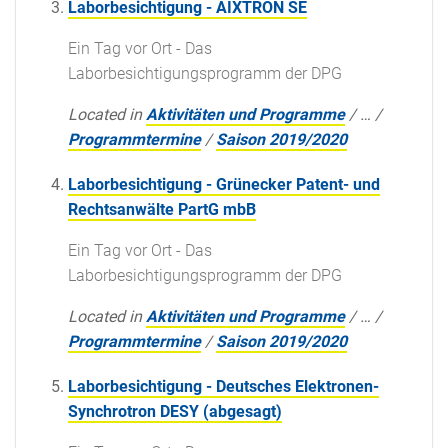
Laborbesichtigung - AIXTRON SE
Ein Tag vor Ort - Das
Laborbesichtigungsprogramm der DPG
Located in
Aktivitäten und Programme
/
…
/
Programmtermine
/
Saison 2019/2020
Laborbesichtigung - Grünecker Patent- und
Rechtsanwälte PartG mbB
Ein Tag vor Ort - Das
Laborbesichtigungsprogramm der DPG
Located in
Aktivitäten und Programme
/
…
/
Programmtermine
/
Saison 2019/2020
Laborbesichtigung - Deutsches Elektronen-
Synchrotron DESY (abgesagt)