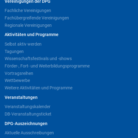
Vereinigungen der DPG
Fachliche Vereinigungen
Fachübergreifende Vereinigungen
Regionale Vereinigungen
Aktivitäten und Programme
Selbst aktiv werden
Tagungen
Wissenschaftsfestivals und -shows
Förder-, Fort- und Weiterbildungsprogramme
Vortragsreihen
Wettbewerbe
Weitere Aktivitäten und Programme
Veranstaltungen
Veranstaltungskalender
DB-Veranstaltungsticket
DPG-Auszeichnungen
Aktuelle Ausschreibungen