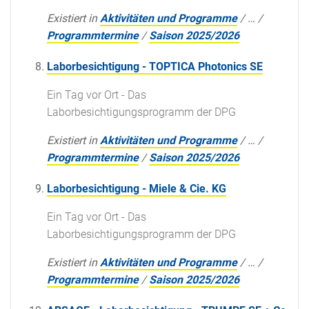
Existiert in
Aktivitäten und Programme
/
…
/
Programmtermine
/
Saison 2025/2026
Laborbesichtigung - TOPTICA Photonics SE
Ein Tag vor Ort - Das
Laborbesichtigungsprogramm der DPG
Existiert in
Aktivitäten und Programme
/
…
/
Programmtermine
/
Saison 2025/2026
Laborbesichtigung - Miele & Cie. KG
Ein Tag vor Ort - Das
Laborbesichtigungsprogramm der DPG
Existiert in
Aktivitäten und Programme
/
…
/
Programmtermine
/
Saison 2025/2026