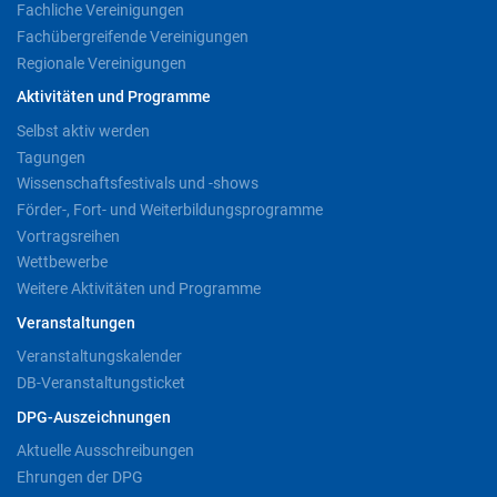
Fachliche Vereinigungen
Fachübergreifende Vereinigungen
Regionale Vereinigungen
Aktivitäten und Programme
Selbst aktiv werden
Tagungen
Wissenschaftsfestivals und -shows
Förder-, Fort- und Weiterbildungsprogramme
Vortragsreihen
Wettbewerbe
Weitere Aktivitäten und Programme
Veranstaltungen
Veranstaltungskalender
DB-Veranstaltungsticket
DPG-Auszeichnungen
Aktuelle Ausschreibungen
Ehrungen der DPG