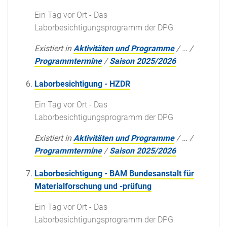
Ein Tag vor Ort - Das
Laborbesichtigungsprogramm der DPG
Existiert in
Aktivitäten und Programme
/
…
/
Programmtermine
/
Saison 2025/2026
Laborbesichtigung - HZDR
Ein Tag vor Ort - Das
Laborbesichtigungsprogramm der DPG
Existiert in
Aktivitäten und Programme
/
…
/
Programmtermine
/
Saison 2025/2026
Laborbesichtigung - BAM Bundesanstalt für
Materialforschung und -prüfung
Ein Tag vor Ort - Das
Laborbesichtigungsprogramm der DPG