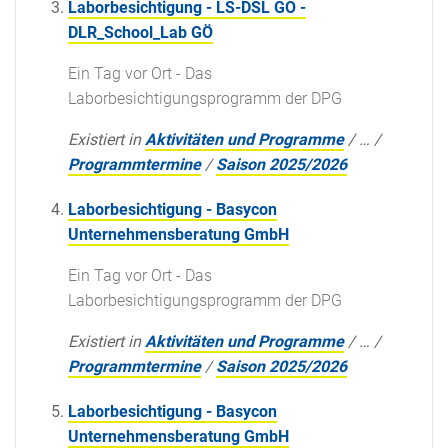
Laborbesichtigung - LS-DSL GO -
DLR_School_Lab GÖ
Ein Tag vor Ort - Das
Laborbesichtigungsprogramm der DPG
Existiert in
Aktivitäten und Programme
/
…
/
Programmtermine
/
Saison 2025/2026
Laborbesichtigung - Basycon
Unternehmensberatung GmbH
Ein Tag vor Ort - Das
Laborbesichtigungsprogramm der DPG
Existiert in
Aktivitäten und Programme
/
…
/
Programmtermine
/
Saison 2025/2026
Laborbesichtigung - Basycon
Unternehmensberatung GmbH