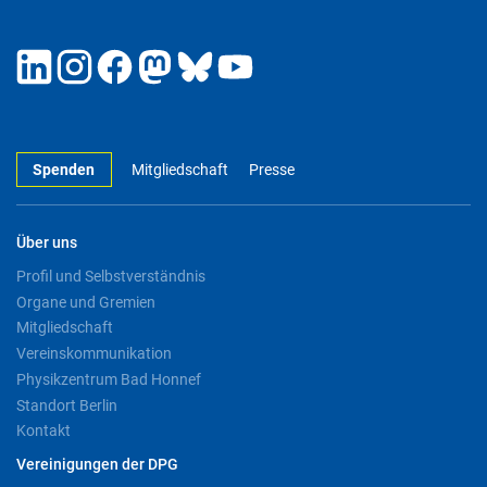
Spenden
Mitgliedschaft
Presse
Über uns
Profil und Selbstverständnis
Organe und Gremien
Mitgliedschaft
Vereinskommunikation
Physikzentrum Bad Honnef
Standort Berlin
Kontakt
Vereinigungen der DPG