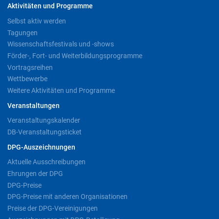
Aktivitäten und Programme
Selbst aktiv werden
Tagungen
Wissenschaftsfestivals und -shows
Förder-, Fort- und Weiterbildungsprogramme
Vortragsreihen
Wettbewerbe
Weitere Aktivitäten und Programme
Veranstaltungen
Veranstaltungskalender
DB-Veranstaltungsticket
DPG-Auszeichnungen
Aktuelle Ausschreibungen
Ehrungen der DPG
DPG-Preise
DPG-Preise mit anderen Organisationen
Preise der DPG-Vereinigungen