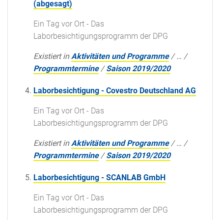
(abgesagt)
Ein Tag vor Ort - Das
Laborbesichtigungsprogramm der DPG
Existiert in
Aktivitäten und Programme
/
…
/
Programmtermine
/
Saison 2019/2020
Laborbesichtigung - Covestro Deutschland AG
Ein Tag vor Ort - Das
Laborbesichtigungsprogramm der DPG
Existiert in
Aktivitäten und Programme
/
…
/
Programmtermine
/
Saison 2019/2020
Laborbesichtigung - SCANLAB GmbH
Ein Tag vor Ort - Das
Laborbesichtigungsprogramm der DPG