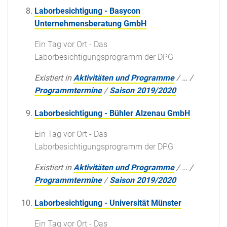
Laborbesichtigung - Basycon
Unternehmensberatung GmbH
Ein Tag vor Ort - Das
Laborbesichtigungsprogramm der DPG
Existiert in
Aktivitäten und Programme
/
…
/
Programmtermine
/
Saison 2019/2020
Laborbesichtigung - Bühler Alzenau GmbH
Ein Tag vor Ort - Das
Laborbesichtigungsprogramm der DPG
Existiert in
Aktivitäten und Programme
/
…
/
Programmtermine
/
Saison 2019/2020
Laborbesichtigung - Universität Münster
Ein Tag vor Ort - Das