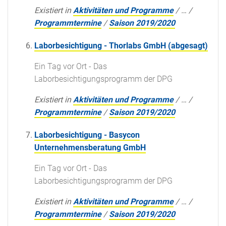
Existiert in
Aktivitäten und Programme
/
…
/
Programmtermine
/
Saison 2019/2020
Laborbesichtigung - Thorlabs GmbH (abgesagt)
Ein Tag vor Ort - Das
Laborbesichtigungsprogramm der DPG
Existiert in
Aktivitäten und Programme
/
…
/
Programmtermine
/
Saison 2019/2020
Laborbesichtigung - Basycon
Unternehmensberatung GmbH
Ein Tag vor Ort - Das
Laborbesichtigungsprogramm der DPG
Existiert in
Aktivitäten und Programme
/
…
/
Programmtermine
/
Saison 2019/2020