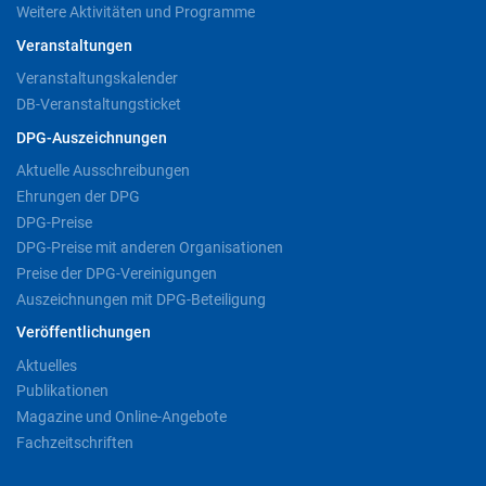
Weitere Aktivitäten und Programme
Veranstaltungen
Veranstaltungskalender
DB-Veranstaltungsticket
DPG-Auszeichnungen
Aktuelle Ausschreibungen
Ehrungen der DPG
DPG-Preise
DPG-Preise mit anderen Organisationen
Preise der DPG-Vereinigungen
Auszeichnungen mit DPG-Beteiligung
Veröffentlichungen
Aktuelles
Publikationen
Magazine und Online-Angebote
Fachzeitschriften