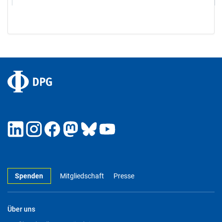
Spenden
Mitgliedschaft
Presse
Über uns