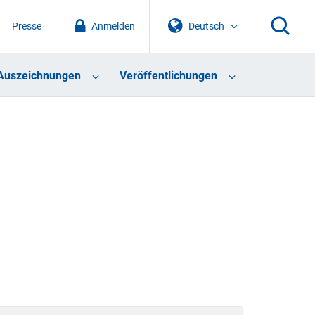
Presse
Anmelden
Deutsch
Auszeichnungen
Veröffentlichungen