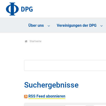
Über uns
Vereinigungen der DPG
Startseite
Suchergebnisse
RSS Feed abonnieren