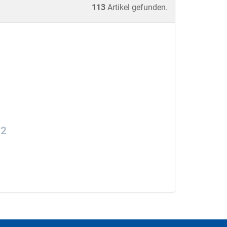
113
Artikel gefunden.
12