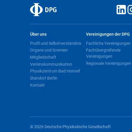
Über uns
Vereinigungen der DPG
Profil und Selbstverständnis
Fachliche Vereinigungen
Organe und Gremien
Fachübergreifende
Vereinigungen
Mitgliedschaft
Regionale Vereinigungen
Vereinskommunikation
Physikzentrum Bad Honnef
Standort Berlin
Kontakt
© 2026 Deutsche Physikalische Gesellschaft