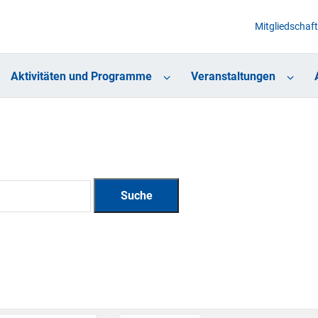
Mitgliedschaft
Aktivitäten und Programme
Veranstaltungen