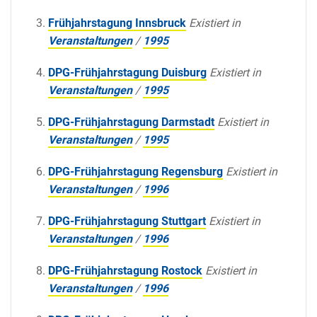
Frühjahrstagung Innsbruck
Existiert in
Veranstaltungen
/
1995
DPG-Frühjahrstagung Duisburg
Existiert in
Veranstaltungen
/
1995
DPG-Frühjahrstagung Darmstadt
Existiert in
Veranstaltungen
/
1995
DPG-Frühjahrstagung Regensburg
Existiert in
Veranstaltungen
/
1996
DPG-Frühjahrstagung Stuttgart
Existiert in
Veranstaltungen
/
1996
DPG-Frühjahrstagung Rostock
Existiert in
Veranstaltungen
/
1996