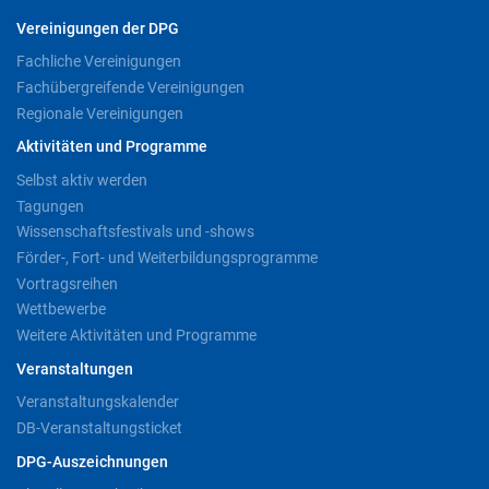
Vereinigungen der DPG
Fachliche Vereinigungen
Fachübergreifende Vereinigungen
Regionale Vereinigungen
Aktivitäten und Programme
Selbst aktiv werden
Tagungen
Wissenschaftsfestivals und -shows
Förder-, Fort- und Weiterbildungsprogramme
Vortragsreihen
Wettbewerbe
Weitere Aktivitäten und Programme
Veranstaltungen
Veranstaltungskalender
DB-Veranstaltungsticket
DPG-Auszeichnungen