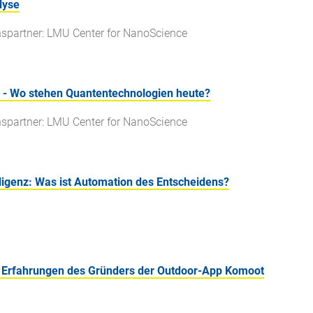
lyse
spartner: LMU Center for NanoScience
- Wo stehen Quantentechnologien heute?
spartner: LMU Center for NanoScience
ligenz: Was ist Automation des Entscheidens?
t: Erfahrungen des Gründers der Outdoor-App Komoot