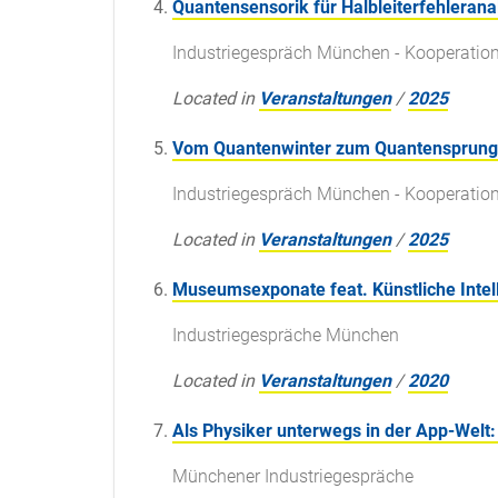
Quantensensorik für Halbleiterfehlerana
Industriegespräch München - Kooperation
Located in
Veranstaltungen
/
2025
Vom Quantenwinter zum Quantensprung 
Industriegespräch München - Kooperation
Located in
Veranstaltungen
/
2025
Museumsexponate feat. Künstliche Intel
Industriegespräche München
Located in
Veranstaltungen
/
2020
Als Physiker unterwegs in der App-Wel
Münchener Industriegespräche