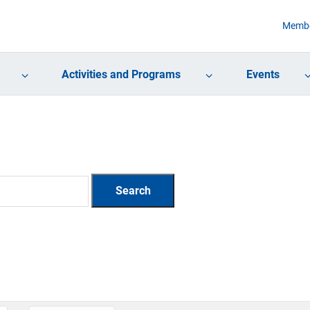
Membe
Activities and Programs
Events