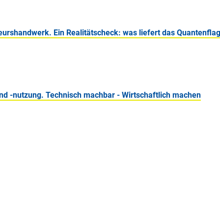
eurshandwerk. Ein Realitätscheck: was liefert das Quantenflag
nd -nutzung. Technisch machbar - Wirtschaftlich machen