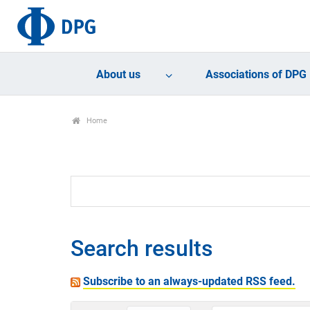
About us
Associations of DPG
Home
Search results
Subscribe to an always-updated RSS feed.