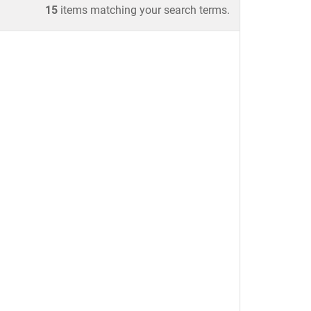
15
items matching your search terms.