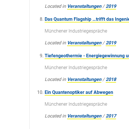
Located in
Veranstaltungen
/
2019
Das Quantum Flagship …trifft das Ingeni
Münchener Industriegespräche
Located in
Veranstaltungen
/
2019
Tiefengeothermie - Energiegewinnung u
Münchener Industriegespräche
Located in
Veranstaltungen
/
2018
Ein Quantenoptiker auf Abwegen
Münchener Industriegespräche
Located in
Veranstaltungen
/
2017