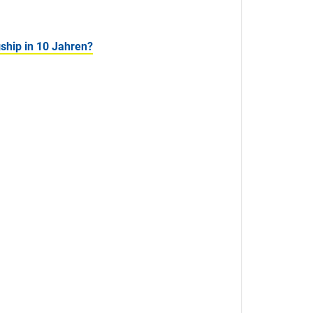
ship in 10 Jahren?