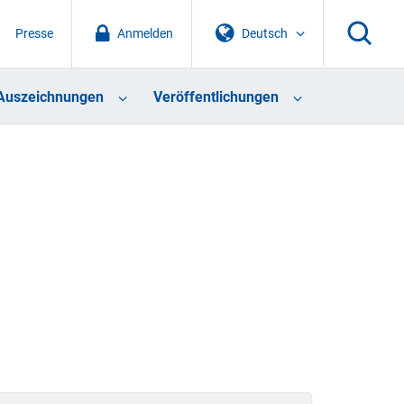
Presse
Anmelden
Deutsch
Auszeichnungen
Veröffentlichungen