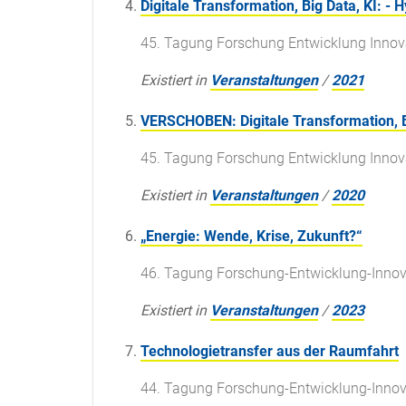
Digitale Transformation, Big Data, KI: -
45. Tagung Forschung Entwicklung Innov
Existiert in
Veranstaltungen
/
2021
VERSCHOBEN: Digitale Transformation, Bi
45. Tagung Forschung Entwicklung Innov
Existiert in
Veranstaltungen
/
2020
„Energie: Wende, Krise, Zukunft?“
46. Tagung Forschung-Entwicklung-Innov
Existiert in
Veranstaltungen
/
2023
Technologietransfer aus der Raumfahrt
44. Tagung Forschung-Entwicklung-Innov