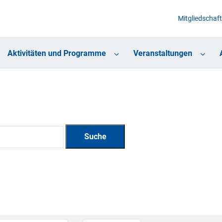
Mitgliedschaft
Aktivitäten und Programme
Veranstaltungen