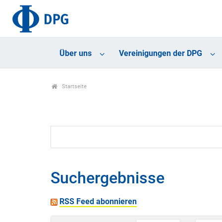
Über uns
Vereinigungen der DPG
Startseite
Suchergebnisse
RSS Feed abonnieren