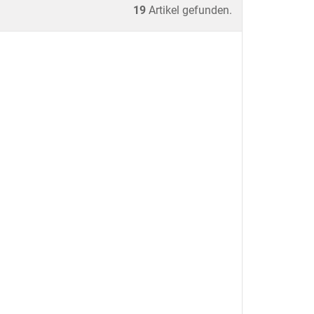
19
Artikel gefunden.