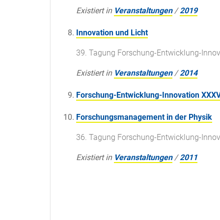
Existiert in
Veranstaltungen
/
2019
Innovation und Licht
39. Tagung Forschung-Entwicklung-Innov
Existiert in
Veranstaltungen
/
2014
Forschung-Entwicklung-Innovation XXXV
Forschungsmanagement in der Physik
36. Tagung Forschung-Entwicklung-Innov
Existiert in
Veranstaltungen
/
2011