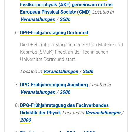
Festkörperphysik (AKF) gemeinsam mit der
European Physical Society (CMD)
Located in
Veranstaltungen
/
2006
DPG-Frühjahrstagung Dortmund
Die DPG-Frühjahrstagung der Sektion Materie und
Kosmos (SMuK) findet an der Technischen
Universität Dortmund statt.
Located in
Veranstaltungen
/
2006
DPG-Frühjahrstagung Augsburg
Located in
Veranstaltungen
/
2006
DPG-Frühjahrstagung des Fachverbandes
Didaktik der Physik
Located in
Veranstaltungen
/
2006