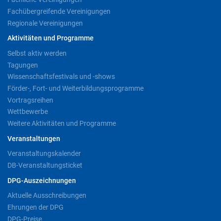
Fachübergreifende Vereinigungen
Regionale Vereinigungen
Aktivitäten und Programme
Selbst aktiv werden
Tagungen
Wissenschaftsfestivals und -shows
Förder-, Fort- und Weiterbildungsprogramme
Vortragsreihen
Wettbewerbe
Weitere Aktivitäten und Programme
Veranstaltungen
Veranstaltungskalender
DB-Veranstaltungsticket
DPG-Auszeichnungen
Aktuelle Ausschreibungen
Ehrungen der DPG
DPG-Preise