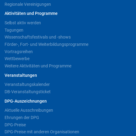
Regionale Vereinigungen
Aktivitäten und Programme
Selbst aktiv werden
Tagungen
Wissenschaftsfestivals und -shows
Förder-, Fort- und Weiterbildungsprogramme
Vortragsreihen
Wettbewerbe
Weitere Aktivitäten und Programme
Veranstaltungen
Veranstaltungskalender
DB-Veranstaltungsticket
DPG-Auszeichnungen
Aktuelle Ausschreibungen
Ehrungen der DPG
DPG-Preise
DPG-Preise mit anderen Organisationen