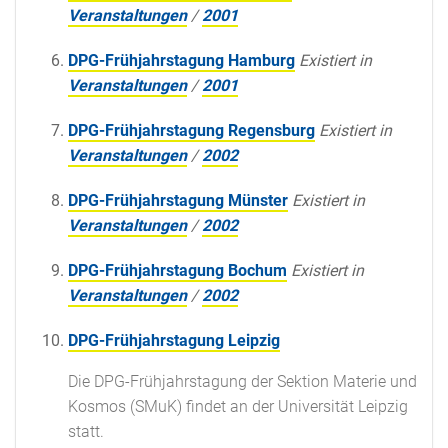
Veranstaltungen
/
2001
DPG-Frühjahrstagung Hamburg
Existiert in
Veranstaltungen
/
2001
DPG-Frühjahrstagung Regensburg
Existiert in
Veranstaltungen
/
2002
DPG-Frühjahrstagung Münster
Existiert in
Veranstaltungen
/
2002
DPG-Frühjahrstagung Bochum
Existiert in
Veranstaltungen
/
2002
DPG-Frühjahrstagung Leipzig
Die DPG-Frühjahrstagung der Sektion Materie und
Kosmos (SMuK) findet an der Universität Leipzig
statt.