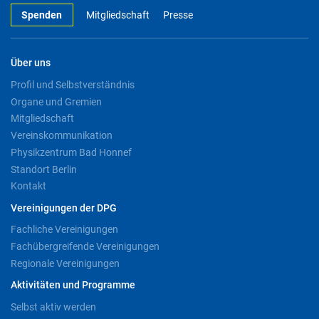
Spenden
Mitgliedschaft
Presse
Über uns
Profil und Selbstverständnis
Organe und Gremien
Mitgliedschaft
Vereinskommunikation
Physikzentrum Bad Honnef
Standort Berlin
Kontakt
Vereinigungen der DPG
Fachliche Vereinigungen
Fachübergreifende Vereinigungen
Regionale Vereinigungen
Aktivitäten und Programme
Selbst aktiv werden