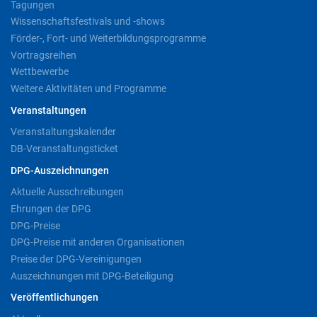
Tagungen
Wissenschaftsfestivals und -shows
Förder-, Fort- und Weiterbildungsprogramme
Vortragsreihen
Wettbewerbe
Weitere Aktivitäten und Programme
Veranstaltungen
Veranstaltungskalender
DB-Veranstaltungsticket
DPG-Auszeichnungen
Aktuelle Ausschreibungen
Ehrungen der DPG
DPG-Preise
DPG-Preise mit anderen Organisationen
Preise der DPG-Vereinigungen
Auszeichnungen mit DPG-Beteiligung
Veröffentlichungen