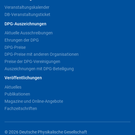
Veranstaltungskalender
DB-Veranstaltungsticket
DPG-Auszeichnungen
Aktuelle Ausschreibungen
Ehrungen der DPG
DPG-Preise
DPG-Preise mit anderen Organisationen
Preise der DPG-Vereinigungen
Auszeichnungen mit DPG-Beteiligung
Veröffentlichungen
Aktuelles
Publikationen
Magazine und Online-Angebote
Fachzeitschriften
© 2026 Deutsche Physikalische Gesellschaft