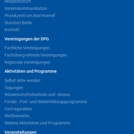
Mitgliedschaft
Vereinskommunikation
Physikzentrum Bad Honnef
Standort Berlin
Kontakt
Vereinigungen der DPG
Fachliche Vereinigungen
Fachübergreifende Vereinigungen
Regionale Vereinigungen
Aktivitäten und Programme
Selbst aktiv werden
Tagungen
Wissenschaftsfestivals und -shows
Förder-, Fort- und Weiterbildungsprogramme
Vortragsreihen
Wettbewerbe
Weitere Aktivitäten und Programme
Veranstaltungen