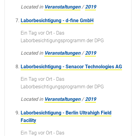
Located in
Veranstaltungen
/
2019
Laborbesichtigung - d-fine GmbH
Ein Tag vor Ort - Das
Laborbesichtigungsprogramm der DPG
Located in
Veranstaltungen
/
2019
Laborbesichtigung - Senacor Technologies AG
Ein Tag vor Ort - Das
Laborbesichtigungsprogramm der DPG
Located in
Veranstaltungen
/
2019
Laborbesichtigung - Berlin Ultrahigh Field
Facility
Ein Tag vor Ort - Das