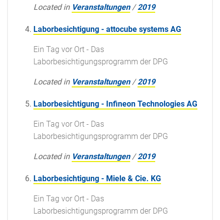
Located in
Veranstaltungen
/
2019
Laborbesichtigung - attocube systems AG
Ein Tag vor Ort - Das
Laborbesichtigungsprogramm der DPG
Located in
Veranstaltungen
/
2019
Laborbesichtigung - Infineon Technologies AG
Ein Tag vor Ort - Das
Laborbesichtigungsprogramm der DPG
Located in
Veranstaltungen
/
2019
Laborbesichtigung - Miele & Cie. KG
Ein Tag vor Ort - Das
Laborbesichtigungsprogramm der DPG