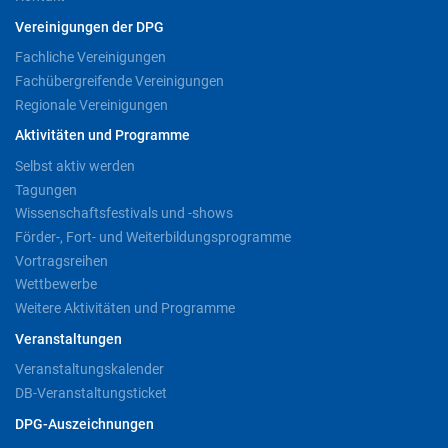
Vereinigungen der DPG
Fachliche Vereinigungen
Fachübergreifende Vereinigungen
Regionale Vereinigungen
Aktivitäten und Programme
Selbst aktiv werden
Tagungen
Wissenschaftsfestivals und -shows
Förder-, Fort- und Weiterbildungsprogramme
Vortragsreihen
Wettbewerbe
Weitere Aktivitäten und Programme
Veranstaltungen
Veranstaltungskalender
DB-Veranstaltungsticket
DPG-Auszeichnungen