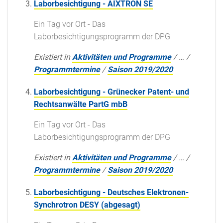
Laborbesichtigung - AIXTRON SE
Ein Tag vor Ort - Das
Laborbesichtigungsprogramm der DPG
Existiert in
Aktivitäten und Programme
/
…
/
Programmtermine
/
Saison 2019/2020
Laborbesichtigung - Grünecker Patent- und
Rechtsanwälte PartG mbB
Ein Tag vor Ort - Das
Laborbesichtigungsprogramm der DPG
Existiert in
Aktivitäten und Programme
/
…
/
Programmtermine
/
Saison 2019/2020
Laborbesichtigung - Deutsches Elektronen-
Synchrotron DESY (abgesagt)