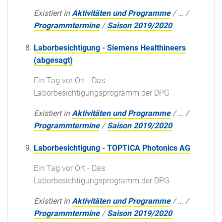
Existiert in
Aktivitäten und Programme
/
…
/
Programmtermine
/
Saison 2019/2020
Laborbesichtigung - Siemens Healthineers
(abgesagt)
Ein Tag vor Ort - Das
Laborbesichtigungsprogramm der DPG
Existiert in
Aktivitäten und Programme
/
…
/
Programmtermine
/
Saison 2019/2020
Laborbesichtigung - TOPTICA Photonics AG
Ein Tag vor Ort - Das
Laborbesichtigungsprogramm der DPG
Existiert in
Aktivitäten und Programme
/
…
/
Programmtermine
/
Saison 2019/2020