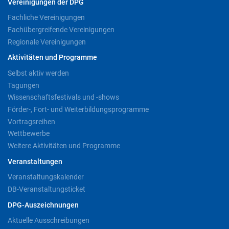
Vereinigungen der DPG
Fachliche Vereinigungen
Fachübergreifende Vereinigungen
Regionale Vereinigungen
Aktivitäten und Programme
Selbst aktiv werden
Tagungen
Wissenschaftsfestivals und -shows
Förder-, Fort- und Weiterbildungsprogramme
Vortragsreihen
Wettbewerbe
Weitere Aktivitäten und Programme
Veranstaltungen
Veranstaltungskalender
DB-Veranstaltungsticket
DPG-Auszeichnungen
Aktuelle Ausschreibungen