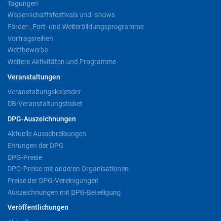
Tagungen
Wissenschaftsfestivals und -shows
Förder-, Fort- und Weiterbildungsprogramme
Vortragsreihen
Wettbewerbe
Weitere Aktivitäten und Programme
Veranstaltungen
Veranstaltungskalender
DB-Veranstaltungsticket
DPG-Auszeichnungen
Aktuelle Ausschreibungen
Ehrungen der DPG
DPG-Preise
DPG-Preise mit anderen Organisationen
Preise der DPG-Vereinigungen
Auszeichnungen mit DPG-Beteiligung
Veröffentlichungen