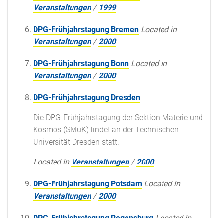
Veranstaltungen
/
1999
DPG-Frühjahrstagung Bremen
Located in
Veranstaltungen
/
2000
DPG-Frühjahrstagung Bonn
Located in
Veranstaltungen
/
2000
DPG-Frühjahrstagung Dresden
Die DPG-Frühjahrstagung der Sektion Materie und
Kosmos (SMuK) findet an der Technischen
Universität Dresden statt.
Located in
Veranstaltungen
/
2000
DPG-Frühjahrstagung Potsdam
Located in
Veranstaltungen
/
2000
DPG-Frühjahrstagung Regensburg
Located in