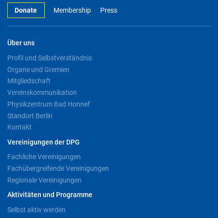
Donate
Membership
Press
Über uns
Profil und Selbstverständnis
Organe und Gremien
Mitgliedschaft
Vereinskommunikation
Physikzentrum Bad Honnef
Standort Berlin
Kontakt
Vereinigungen der DPG
Fachliche Vereinigungen
Fachübergreifende Vereinigungen
Regionale Vereinigungen
Aktivitäten und Programme
Selbst aktiv werden