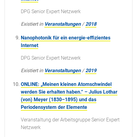
DPG Senior Expert Netzwerk
Existiert in
Veranstaltungen
/
2018
Nanophotonik für ein energie-effizientes
Internet
DPG Senior Expert Netzwerk
Existiert in
Veranstaltungen
/
2019
ONLINE: „Meinen kleinen Atomschwindel
werden Sie erhalten haben.“ – Julius Lothar
(von) Meyer (1830–1895) und das
Periodensystem der Elemente
Veranstaltung der Arbeitsgruppe Senior Expert
Netzwerk