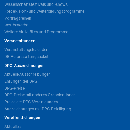
Wissenschaftsfestivals und -shows
Förder-, Fort- und Weiterbildungsprogramme
Vortragsreihen
Wettbewerbe
Weitere Aktivitäten und Programme
Veranstaltungen
Veranstaltungskalender
DB-Veranstaltungsticket
DPG-Auszeichnungen
Aktuelle Ausschreibungen
Ehrungen der DPG
DPG-Preise
DPG-Preise mit anderen Organisationen
Preise der DPG-Vereinigungen
Auszeichnungen mit DPG-Beteiligung
Veröffentlichungen
Aktuelles