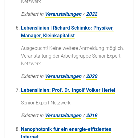
Netzwerk
Existiert in
Veranstaltungen
/
2022
Lebenslinien | Richard Schimko: Physiker,
Manager, Kleinkapitalist
Ausgebucht! Keine weitere Anmeldung möglich.
Veranstaltung der Arbeitsgruppe Senior Expert
Netzwerk
Existiert in
Veranstaltungen
/
2020
Lebenslinien: Prof. Dr. Ingolf Volker Hertel
Senior Expert Netzwerk
Existiert in
Veranstaltungen
/
2019
Nanophotonik für ein energie-effizientes
Internet