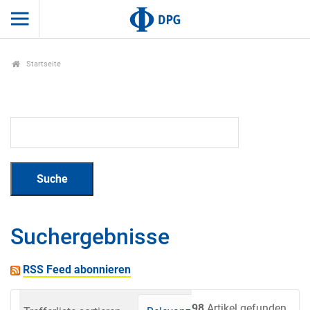
Startseite
Suchergebnisse
RSS Feed abonnieren
98
Artikel gefunden.