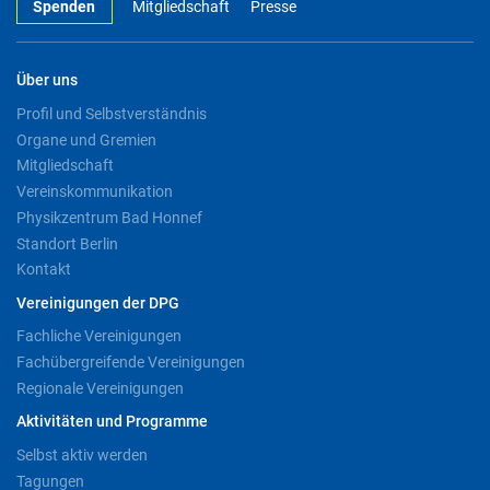
Spenden
Mitgliedschaft
Presse
Über uns
Profil und Selbstverständnis
Organe und Gremien
Mitgliedschaft
Vereinskommunikation
Physikzentrum Bad Honnef
Standort Berlin
Kontakt
Vereinigungen der DPG
Fachliche Vereinigungen
Fachübergreifende Vereinigungen
Regionale Vereinigungen
Aktivitäten und Programme
Selbst aktiv werden
Tagungen