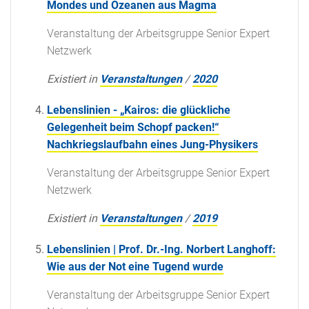
Mondes und Ozeanen aus Magma
Veranstaltung der Arbeitsgruppe Senior Expert
Netzwerk
Existiert in
Veranstaltungen
/
2020
Lebenslinien - „Kairos: die glückliche
Gelegenheit beim Schopf packen!“
Nachkriegslaufbahn eines Jung-Physikers
Veranstaltung der Arbeitsgruppe Senior Expert
Netzwerk
Existiert in
Veranstaltungen
/
2019
Lebenslinien | Prof. Dr.-Ing. Norbert Langhoff:
Wie aus der Not eine Tugend wurde
Veranstaltung der Arbeitsgruppe Senior Expert