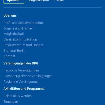
Über uns
Profil und Selbstverständnis
Organe und Gremien
Mitgliedschaft
Vereinskommunikation
Physikzentrum Bad Honnef
Standort Berlin
Kontakt
Vereinigungen der DPG
Fachliche Vereinigungen
Fachübergreifende Vereinigungen
Regionale Vereinigungen
Aktivitäten und Programme
Selbst aktiv werden
Tagungen