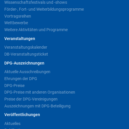
Wissenschaftsfestivals und -shows
Förder-, Fort- und Weiterbildungsprogramme
Vortragsreihen
Wettbewerbe
Weitere Aktivitäten und Programme
Veranstaltungen
Veranstaltungskalender
DB-Veranstaltungsticket
DPG-Auszeichnungen
Aktuelle Ausschreibungen
Ehrungen der DPG
DPG-Preise
DPG-Preise mit anderen Organisationen
Preise der DPG-Vereinigungen
Auszeichnungen mit DPG-Beteiligung
Veröffentlichungen
Aktuelles