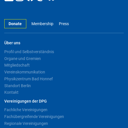
Donate
Membership
Press
Über uns
Profil und Selbstverständnis
Organe und Gremien
Mitgliedschaft
Vereinskommunikation
Physikzentrum Bad Honnef
Standort Berlin
Kontakt
Vereinigungen der DPG
Fachliche Vereinigungen
Fachübergreifende Vereinigungen
Regionale Vereinigungen