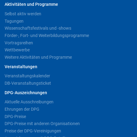
Aktivitäten und Programme
Selbst aktiv werden
Tagungen
Wissenschaftsfestivals und -shows
Förder-, Fort- und Weiterbildungsprogramme
Vortragsreihen
Wettbewerbe
Weitere Aktivitäten und Programme
Veranstaltungen
Veranstaltungskalender
DB-Veranstaltungsticket
DPG-Auszeichnungen
Aktuelle Ausschreibungen
Ehrungen der DPG
DPG-Preise
DPG-Preise mit anderen Organisationen
Preise der DPG-Vereinigungen