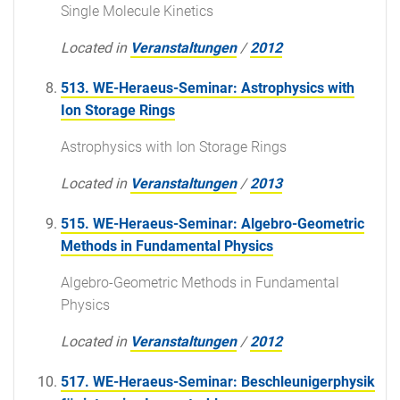
Single Molecule Kinetics
Located in
Veranstaltungen
/
2012
513. WE-Heraeus-Seminar: Astrophysics with
Ion Storage Rings
Astrophysics with Ion Storage Rings
Located in
Veranstaltungen
/
2013
515. WE-Heraeus-Seminar: Algebro-Geometric
Methods in Fundamental Physics
Algebro-Geometric Methods in Fundamental
Physics
Located in
Veranstaltungen
/
2012
517. WE-Heraeus-Seminar: Beschleunigerphysik