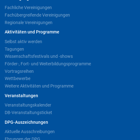
Fachliche Vereinigungen
Fachübergreifende Vereinigungen
Regionale Vereinigungen
Aktivitäten und Programme
Selbst aktiv werden
Tagungen
Wissenschaftsfestivals und -shows
Förder-, Fort- und Weiterbildungsprogramme
Vortragsreihen
Wettbewerbe
Weitere Aktivitäten und Programme
Veranstaltungen
Veranstaltungskalender
DB-Veranstaltungsticket
DPG-Auszeichnungen
Aktuelle Ausschreibungen
Ehrungen der DPG