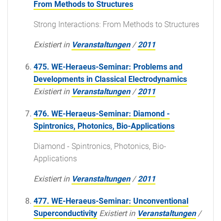
From Methods to Structures
Strong Interactions: From Methods to Structures
Existiert in
Veranstaltungen
/
2011
475. WE-Heraeus-Seminar: Problems and
Developments in Classical Electrodynamics
Existiert in
Veranstaltungen
/
2011
476. WE-Heraeus-Seminar: Diamond -
Spintronics, Photonics, Bio-Applications
Diamond - Spintronics, Photonics, Bio-
Applications
Existiert in
Veranstaltungen
/
2011
477. WE-Heraeus-Seminar: Unconventional
Superconductivity
Existiert in
Veranstaltungen
/