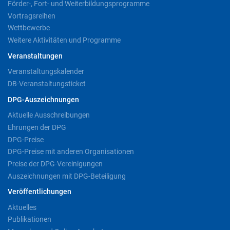
Förder-, Fort- und Weiterbildungsprogramme
Vortragsreihen
Wettbewerbe
Weitere Aktivitäten und Programme
Veranstaltungen
Veranstaltungskalender
DB-Veranstaltungsticket
DPG-Auszeichnungen
Aktuelle Ausschreibungen
Ehrungen der DPG
DPG-Preise
DPG-Preise mit anderen Organisationen
Preise der DPG-Vereinigungen
Auszeichnungen mit DPG-Beteiligung
Veröffentlichungen
Aktuelles
Publikationen