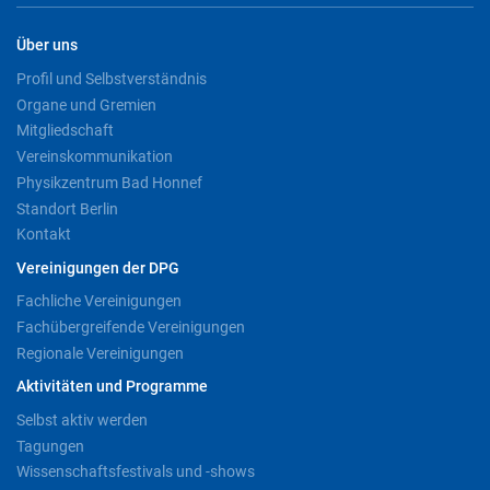
Über uns
Profil und Selbstverständnis
Organe und Gremien
Mitgliedschaft
Vereinskommunikation
Physikzentrum Bad Honnef
Standort Berlin
Kontakt
Vereinigungen der DPG
Fachliche Vereinigungen
Fachübergreifende Vereinigungen
Regionale Vereinigungen
Aktivitäten und Programme
Selbst aktiv werden
Tagungen
Wissenschaftsfestivals und -shows