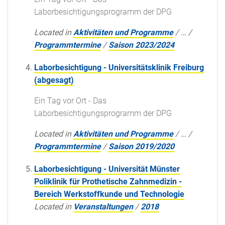
Laborbesichtigungsprogramm der DPG
Located in
Aktivitäten und Programme
/
…
/
Programmtermine
/
Saison 2023/2024
Laborbesichtigung - Universitätsklinik Freiburg
(abgesagt)
Ein Tag vor Ort - Das
Laborbesichtigungsprogramm der DPG
Located in
Aktivitäten und Programme
/
…
/
Programmtermine
/
Saison 2019/2020
Laborbesichtigung - Universität Münster
Poliklinik für Prothetische Zahnmedizin -
Bereich Werkstoffkunde und Technologie
Located in
Veranstaltungen
/
2018