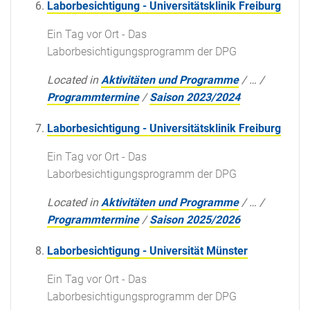
Laborbesichtigung - Universitätsklinik Freiburg
Ein Tag vor Ort - Das
Laborbesichtigungsprogramm der DPG
Located in
Aktivitäten und Programme
/
…
/
Programmtermine
/
Saison 2023/2024
Laborbesichtigung - Universitätsklinik Freiburg
Ein Tag vor Ort - Das
Laborbesichtigungsprogramm der DPG
Located in
Aktivitäten und Programme
/
…
/
Programmtermine
/
Saison 2025/2026
Laborbesichtigung - Universität Münster
Ein Tag vor Ort - Das
Laborbesichtigungsprogramm der DPG