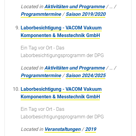
Located in
Aktivitäten und Programme
/
…
/
Programmtermine
/
Saison 2019/2020
Laborbesichtigung - VACOM Vakuum
Komponenten & Messtechnik GmbH
Ein Tag vor Ort - Das
Laborbesichtigungsprogramm der DPG
Located in
Aktivitäten und Programme
/
…
/
Programmtermine
/
Saison 2024/2025
Laborbesichtigung - VACOM Vakuum
Komponenten & Messtechnik GmbH
Ein Tag vor Ort - Das
Laborbesichtigungsprogramm der DPG
Located in
Veranstaltungen
/
2019