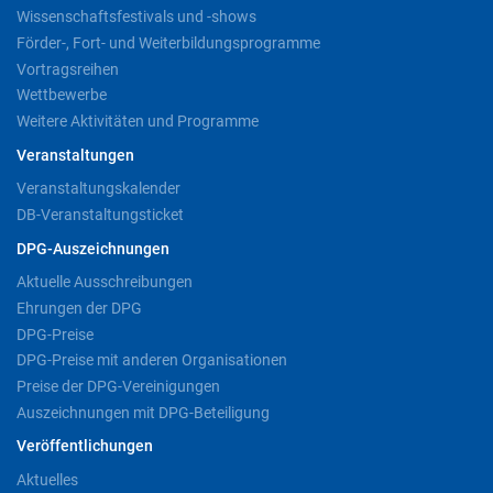
Wissenschaftsfestivals und -shows
Förder-, Fort- und Weiterbildungsprogramme
Vortragsreihen
Wettbewerbe
Weitere Aktivitäten und Programme
Veranstaltungen
Veranstaltungskalender
DB-Veranstaltungsticket
DPG-Auszeichnungen
Aktuelle Ausschreibungen
Ehrungen der DPG
DPG-Preise
DPG-Preise mit anderen Organisationen
Preise der DPG-Vereinigungen
Auszeichnungen mit DPG-Beteiligung
Veröffentlichungen
Aktuelles