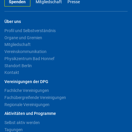
Spenden
Mitgliedschaft
Presse
Über uns
Profil und Selbstverständnis
Organe und Gremien
Mitgliedschaft
Vereinskommunikation
Physikzentrum Bad Honnef
Standort Berlin
Kontakt
Vereinigungen der DPG
Fachliche Vereinigungen
Fachübergreifende Vereinigungen
Regionale Vereinigungen
Aktivitäten und Programme
Selbst aktiv werden
Tagungen