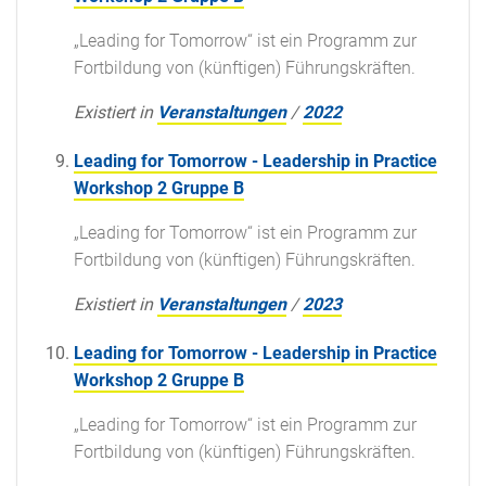
„Leading for Tomorrow“ ist ein Programm zur
Fortbildung von (künftigen) Führungskräften.
Existiert in
Veranstaltungen
/
2022
Leading for Tomorrow - Leadership in Practice
Workshop 2 Gruppe B
„Leading for Tomorrow“ ist ein Programm zur
Fortbildung von (künftigen) Führungskräften.
Existiert in
Veranstaltungen
/
2023
Leading for Tomorrow - Leadership in Practice
Workshop 2 Gruppe B
„Leading for Tomorrow“ ist ein Programm zur
Fortbildung von (künftigen) Führungskräften.