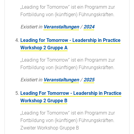
„Leading for Tomorrow“ ist ein Programm zur
Fortbildung von (künftigen) Führungskräften.
Existiert in
Veranstaltungen
/
2024
Leading for Tomorrow - Leadership in Practice
Workshop 2 Gruppe A
„Leading for Tomorrow“ ist ein Programm zur
Fortbildung von (künftigen) Führungskräften.
Existiert in
Veranstaltungen
/
2025
Leading For Tomorrow - Leadership in Practice
Workshop 2 Gruppe B
„Leading for Tomorrow“ ist ein Programm zur
Fortbildung von (künftigen) Führungskräften.
Zweiter Workshop Gruppe B