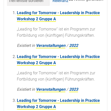
Trefferliste sortieren
Relevanz
Datum (neueste 
Leading for Tomorrow - Leadership in Practice
Workshop 2 Gruppe A
„Leading for Tomorrow“ ist ein Programm zur
Fortbildung von (künftigen) Führungskräften.
Existiert in
Veranstaltungen
/
2022
Leading for Tomorrow - Leadership in Practice
Workshop 2 Gruppe A
„Leading for Tomorrow“ ist ein Programm zur
Fortbildung von (künftigen) Führungskräften.
Existiert in
Veranstaltungen
/
2023
Leading for Tomorrow - Leadership in Practice
Workshop 2 Gruppe A