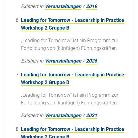
Existiert in
Veranstaltungen
/
2019
Leading for Tomorrow - Leadership in Practice
Workshop 2 Gruppe B
„Leading for Tomorrow“ ist ein Programm zur
Fortbildung von (künftigen) Führungskräften.
Existiert in
Veranstaltungen
/
2026
Leading for Tomorrow - Leadership in Practice
Workshop 2 Gruppe B
„Leading for Tomorrow“ ist ein Programm zur
Fortbildung von (künftigen) Führungskräften.
Existiert in
Veranstaltungen
/
2021
Leading for Tomorrow - Leadership in Practice
Workshop 2 Gruppe B