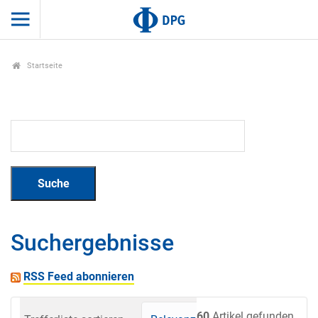
Startseite
Suchergebnisse
RSS Feed abonnieren
60
Artikel gefunden.