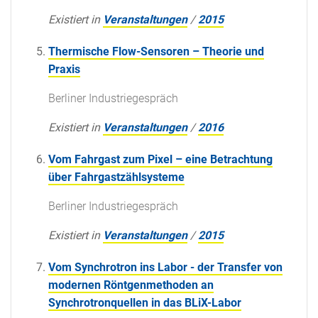
Existiert in
Veranstaltungen
/
2015
Thermische Flow-Sensoren – Theorie und
Praxis
Berliner Industriegespräch
Existiert in
Veranstaltungen
/
2016
Vom Fahrgast zum Pixel – eine Betrachtung
über Fahrgastzählsysteme
Berliner Industriegespräch
Existiert in
Veranstaltungen
/
2015
Vom Synchrotron ins Labor - der Transfer von
modernen Röntgenmethoden an
Synchrotronquellen in das BLiX-Labor