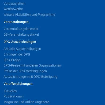
Vortragsreihen
Wettbewerbe
Weitere Aktivitäten und Programme
Veranstaltungen
Veranstaltungskalender
DB-Veranstaltungsticket
DPG-Auszeichnungen
Aktuelle Ausschreibungen
Ehrungen der DPG
DPG-Preise
DPG-Preise mit anderen Organisationen
Preise der DPG-Vereinigungen
Auszeichnungen mit DPG-Beteiligung
Veröffentlichungen
Aktuelles
Publikationen
Magazine und Online-Angebote