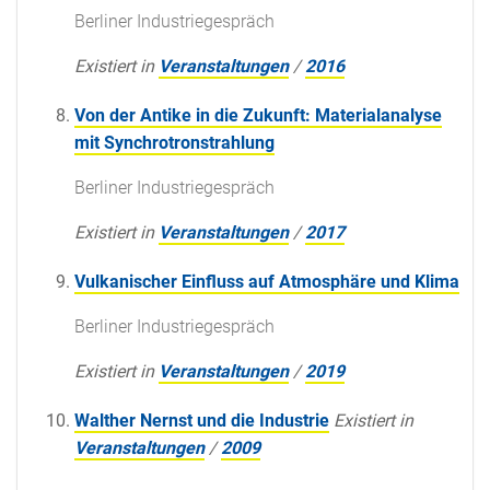
Berliner Industriegespräch
Existiert in
Veranstaltungen
/
2016
Von der Antike in die Zukunft: Materialanalyse
mit Synchrotronstrahlung
Berliner Industriegespräch
Existiert in
Veranstaltungen
/
2017
Vulkanischer Einfluss auf Atmosphäre und Klima
Berliner Industriegespräch
Existiert in
Veranstaltungen
/
2019
Walther Nernst und die Industrie
Existiert in
Veranstaltungen
/
2009