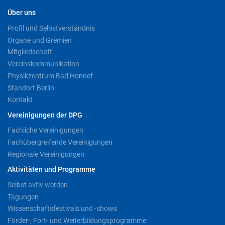
Über uns
Profil und Selbstverständnis
Organe und Gremien
Mitgliedschaft
Vereinskommunikation
Physikzentrum Bad Honnef
Standort Berlin
Kontakt
Vereinigungen der DPG
Fachliche Vereinigungen
Fachübergreifende Vereinigungen
Regionale Vereinigungen
Aktivitäten und Programme
Selbst aktiv werden
Tagungen
Wissenschaftsfestivals und -shows
Förder-, Fort- und Weiterbildungsprogramme