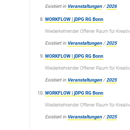
Existiert in
Veranstaltungen
/
2026
WORKFLOW | jDPG RG Bonn
Wiederkehrender Offener Raum für Kreati
Existiert in
Veranstaltungen
/
2025
WORKFLOW | jDPG RG Bonn
Wiederkehrender Offener Raum für Kreati
Existiert in
Veranstaltungen
/
2025
WORKFLOW | jDPG RG Bonn
Wiederkehrender Offener Raum für Kreati
Existiert in
Veranstaltungen
/
2025