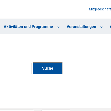
Mitgliedschaft
Aktivitäten und Programme
Veranstaltungen