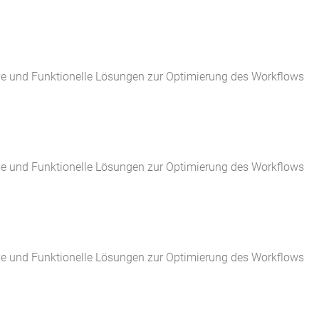
ve und Funktionelle Lösungen zur Optimierung des Workflows
ve und Funktionelle Lösungen zur Optimierung des Workflows
ve und Funktionelle Lösungen zur Optimierung des Workflows