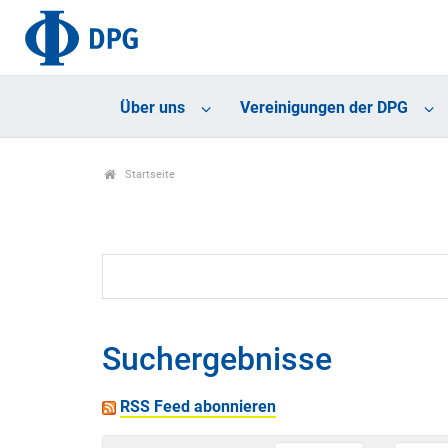
Über uns
Vereinigungen der DPG
Startseite
Suchergebnisse
RSS Feed abonnieren