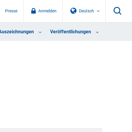
Presse
Anmelden
Deutsch
Auszeichnungen
Veröffentlichungen