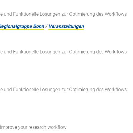
ve und Funktionelle Lösungen zur Optimierung des Workflows
Regionalgruppe Bonn
/
Veranstaltungen
ve und Funktionelle Lösungen zur Optimierung des Workflows
ve und Funktionelle Lösungen zur Optimierung des Workflows
o improve your research workflow