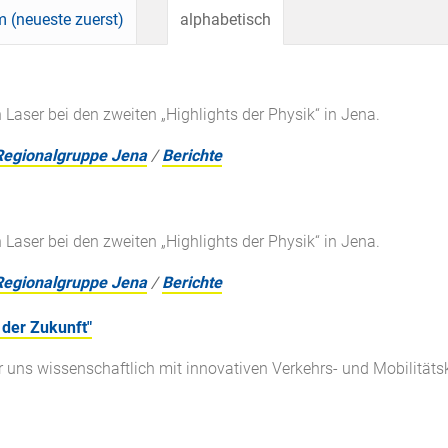
 (neueste zuerst)
alphabetisch
 Laser bei den zweiten „Highlights der Physik“ in Jena.
Regionalgruppe Jena
/
Berichte
 Laser bei den zweiten „Highlights der Physik“ in Jena.
Regionalgruppe Jena
/
Berichte
der Zukunft"
uns wissenschaftlich mit innovativen Verkehrs- und Mobilität