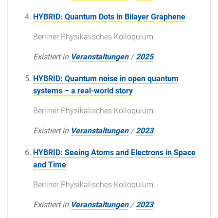
HYBRID: Quantum Dots in Bilayer Graphene
Berliner Physikalisches Kolloquium
Existiert in
Veranstaltungen
/
2025
HYBRID: Quantum noise in open quantum
systems – a real-world story
Berliner Physikalisches Kolloquium
Existiert in
Veranstaltungen
/
2023
HYBRID: Seeing Atoms and Electrons in Space
and Time
Berliner Physikalisches Kolloquium
Existiert in
Veranstaltungen
/
2023