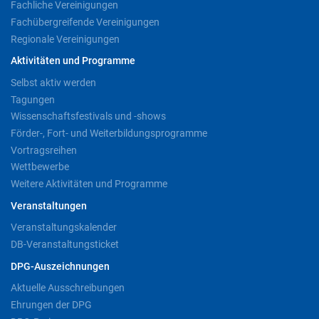
Fachliche Vereinigungen
Fachübergreifende Vereinigungen
Regionale Vereinigungen
Aktivitäten und Programme
Selbst aktiv werden
Tagungen
Wissenschaftsfestivals und -shows
Förder-, Fort- und Weiterbildungsprogramme
Vortragsreihen
Wettbewerbe
Weitere Aktivitäten und Programme
Veranstaltungen
Veranstaltungskalender
DB-Veranstaltungsticket
DPG-Auszeichnungen
Aktuelle Ausschreibungen
Ehrungen der DPG