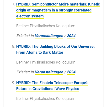
HYBRID: Semiconductor Moiré materials: Kinetic
origin of magnetism in a strongly correlated
electron system
Berliner Physikalisches Kolloquium
Existiert in
Veranstaltungen
/
2024
HYBRID: The Building Blocks of Our Universe:
From Atoms to Dark Matter
Berliner Physikalisches Kolloquium
Existiert in
Veranstaltungen
/
2024
HYBRID: The Einstein Telescope: Europe's
Future in Gravitational Wave Physics
Berliner Physikalisches Kolloquium