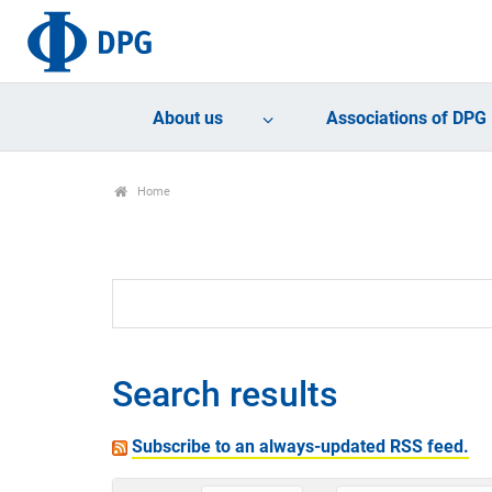
About us
Associations of DPG
Home
Search results
Subscribe to an always-updated RSS feed.