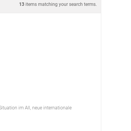
13
items matching your search terms.
ituation im All, neue internationale