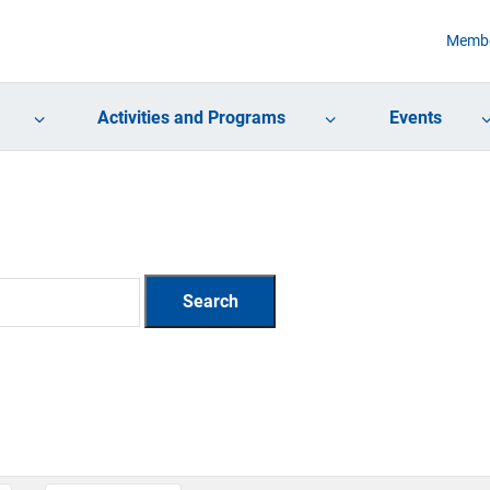
Membe
Activities and Programs
Events