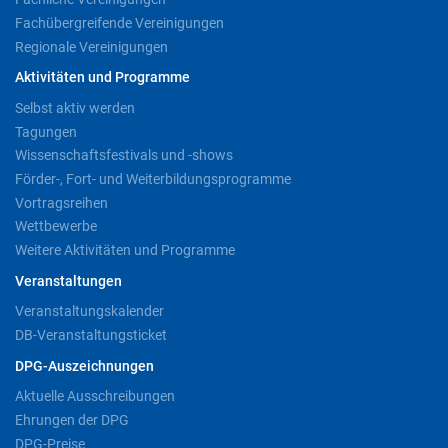
Fachübergreifende Vereinigungen
Regionale Vereinigungen
Aktivitäten und Programme
Selbst aktiv werden
Tagungen
Wissenschaftsfestivals und -shows
Förder-, Fort- und Weiterbildungsprogramme
Vortragsreihen
Wettbewerbe
Weitere Aktivitäten und Programme
Veranstaltungen
Veranstaltungskalender
DB-Veranstaltungsticket
DPG-Auszeichnungen
Aktuelle Ausschreibungen
Ehrungen der DPG
DPG-Preise