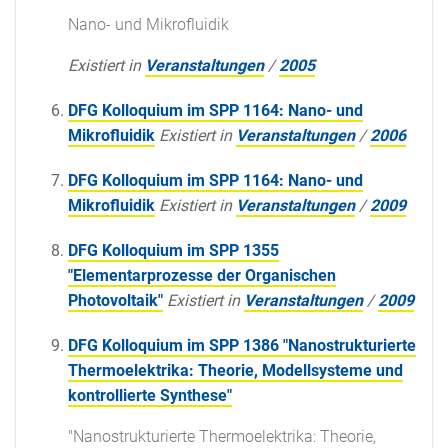
Nano- und Mikrofluidik
Existiert in
Veranstaltungen
/
2005
DFG Kolloquium im SPP 1164: Nano- und
Mikrofluidik
Existiert in
Veranstaltungen
/
2006
DFG Kolloquium im SPP 1164: Nano- und
Mikrofluidik
Existiert in
Veranstaltungen
/
2009
DFG Kolloquium im SPP 1355
"Elementarprozesse der Organischen
Photovoltaik"
Existiert in
Veranstaltungen
/
2009
DFG Kolloquium im SPP 1386 "Nanostrukturierte
Thermoelektrika: Theorie, Modellsysteme und
kontrollierte Synthese"
"Nanostrukturierte Thermoelektrika: Theorie,