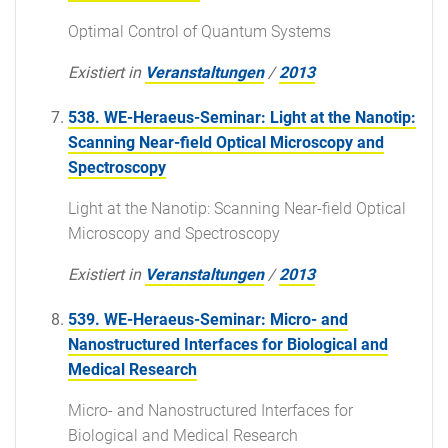
Optimal Control of Quantum Systems
Existiert in
Veranstaltungen
/
2013
538. WE-Heraeus-Seminar: Light at the Nanotip:
Scanning Near-field Optical Microscopy and
Spectroscopy
Light at the Nanotip: Scanning Near-field Optical
Microscopy and Spectroscopy
Existiert in
Veranstaltungen
/
2013
539. WE-Heraeus-Seminar: Micro- and
Nanostructured Interfaces for Biological and
Medical Research
Micro- and Nanostructured Interfaces for
Biological and Medical Research