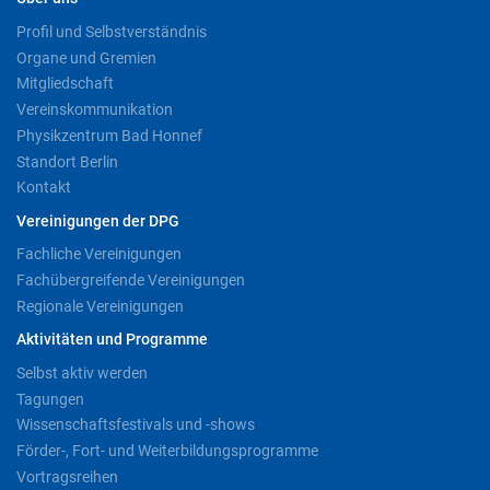
Profil und Selbstverständnis
Organe und Gremien
Mitgliedschaft
Vereinskommunikation
Physikzentrum Bad Honnef
Standort Berlin
Kontakt
Vereinigungen der DPG
Fachliche Vereinigungen
Fachübergreifende Vereinigungen
Regionale Vereinigungen
Aktivitäten und Programme
Selbst aktiv werden
Tagungen
Wissenschaftsfestivals und -shows
Förder-, Fort- und Weiterbildungsprogramme
Vortragsreihen