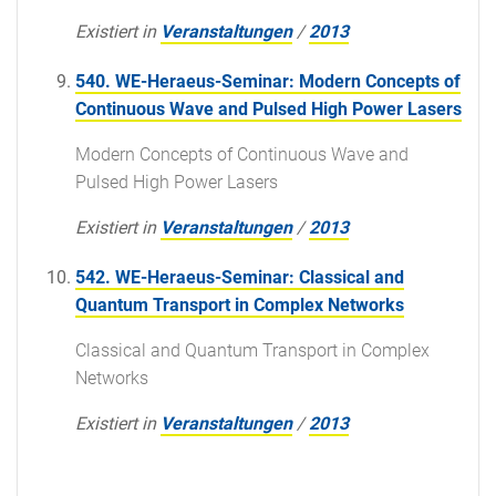
Existiert in
Veranstaltungen
/
2013
540. WE-Heraeus-Seminar: Modern Concepts of
Continuous Wave and Pulsed High Power Lasers
Modern Concepts of Continuous Wave and
Pulsed High Power Lasers
Existiert in
Veranstaltungen
/
2013
542. WE-Heraeus-Seminar: Classical and
Quantum Transport in Complex Networks
Classical and Quantum Transport in Complex
Networks
Existiert in
Veranstaltungen
/
2013