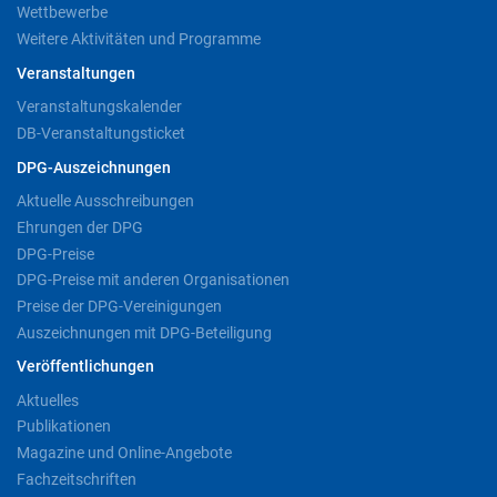
Wettbewerbe
Weitere Aktivitäten und Programme
Veranstaltungen
Veranstaltungskalender
DB-Veranstaltungsticket
DPG-Auszeichnungen
Aktuelle Ausschreibungen
Ehrungen der DPG
DPG-Preise
DPG-Preise mit anderen Organisationen
Preise der DPG-Vereinigungen
Auszeichnungen mit DPG-Beteiligung
Veröffentlichungen
Aktuelles
Publikationen
Magazine und Online-Angebote
Fachzeitschriften