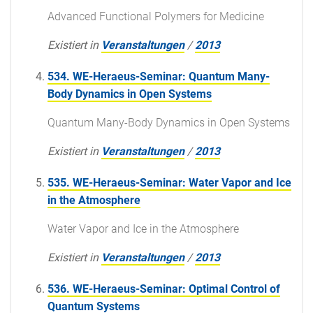
Advanced Functional Polymers for Medicine
Existiert in
Veranstaltungen
/
2013
534. WE-Heraeus-Seminar: Quantum Many-
Body Dynamics in Open Systems
Quantum Many-Body Dynamics in Open Systems
Existiert in
Veranstaltungen
/
2013
535. WE-Heraeus-Seminar: Water Vapor and Ice
in the Atmosphere
Water Vapor and Ice in the Atmosphere
Existiert in
Veranstaltungen
/
2013
536. WE-Heraeus-Seminar: Optimal Control of
Quantum Systems