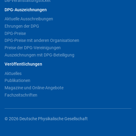
DB-Veranstaltungsticket
DPG-Auszeichnungen
Aktuelle Ausschreibungen
Ehrungen der DPG
DPG-Preise
DPG-Preise mit anderen Organisationen
Preise der DPG-Vereinigungen
Auszeichnungen mit DPG-Beteiligung
Veröffentlichungen
Aktuelles
Publikationen
Magazine und Online-Angebote
Fachzeitschriften
© 2026 Deutsche Physikalische Gesellschaft