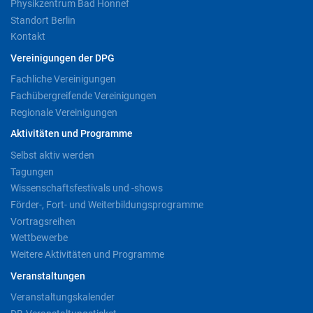
Physikzentrum Bad Honnef
Standort Berlin
Kontakt
Vereinigungen der DPG
Fachliche Vereinigungen
Fachübergreifende Vereinigungen
Regionale Vereinigungen
Aktivitäten und Programme
Selbst aktiv werden
Tagungen
Wissenschaftsfestivals und -shows
Förder-, Fort- und Weiterbildungsprogramme
Vortragsreihen
Wettbewerbe
Weitere Aktivitäten und Programme
Veranstaltungen
Veranstaltungskalender