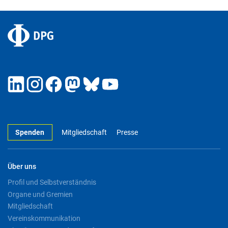
Spenden
Mitgliedschaft
Presse
Über uns
Profil und Selbstverständnis
Organe und Gremien
Mitgliedschaft
Vereinskommunikation