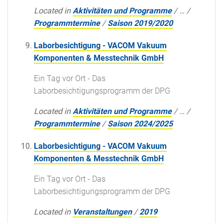
Located in
Aktivitäten und Programme
/
…
/
Programmtermine
/
Saison 2019/2020
Laborbesichtigung - VACOM Vakuum
Komponenten & Messtechnik GmbH
Ein Tag vor Ort - Das
Laborbesichtigungsprogramm der DPG
Located in
Aktivitäten und Programme
/
…
/
Programmtermine
/
Saison 2024/2025
Laborbesichtigung - VACOM Vakuum
Komponenten & Messtechnik GmbH
Ein Tag vor Ort - Das
Laborbesichtigungsprogramm der DPG
Located in
Veranstaltungen
/
2019