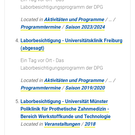
Laborbesichtigungsprogramm der DPG
Located in
Aktivitäten und Programme
/
…
/
Programmtermine
/
Saison 2023/2024
Laborbesichtigung - Universitätsklinik Freiburg
(abgesagt)
Ein Tag vor Ort - Das
Laborbesichtigungsprogramm der DPG
Located in
Aktivitäten und Programme
/
…
/
Programmtermine
/
Saison 2019/2020
Laborbesichtigung - Universität Münster
Poliklinik für Prothetische Zahnmedizin -
Bereich Werkstoffkunde und Technologie
Located in
Veranstaltungen
/
2018