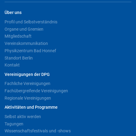
Über uns
Profil und Selbstverständnis
Organe und Gremien
Mitgliedschaft
Vereinskommunikation
Physikzentrum Bad Honnef
Standort Berlin
Kontakt
Vereinigungen der DPG
Fachliche Vereinigungen
Fachübergreifende Vereinigungen
Regionale Vereinigungen
Aktivitäten und Programme
Selbst aktiv werden
Tagungen
Wissenschaftsfestivals und -shows