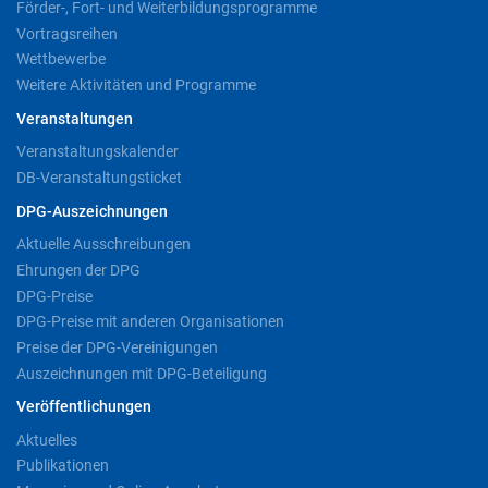
Förder-, Fort- und Weiterbildungsprogramme
Vortragsreihen
Wettbewerbe
Weitere Aktivitäten und Programme
Veranstaltungen
Veranstaltungskalender
DB-Veranstaltungsticket
DPG-Auszeichnungen
Aktuelle Ausschreibungen
Ehrungen der DPG
DPG-Preise
DPG-Preise mit anderen Organisationen
Preise der DPG-Vereinigungen
Auszeichnungen mit DPG-Beteiligung
Veröffentlichungen
Aktuelles
Publikationen