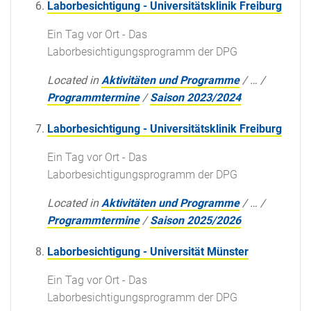
Laborbesichtigung - Universitätsklinik Freiburg
Ein Tag vor Ort - Das
Laborbesichtigungsprogramm der DPG
Located in
Aktivitäten und Programme
/
…
/
Programmtermine
/
Saison 2023/2024
Laborbesichtigung - Universitätsklinik Freiburg
Ein Tag vor Ort - Das
Laborbesichtigungsprogramm der DPG
Located in
Aktivitäten und Programme
/
…
/
Programmtermine
/
Saison 2025/2026
Laborbesichtigung - Universität Münster
Ein Tag vor Ort - Das
Laborbesichtigungsprogramm der DPG