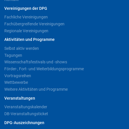
Vereinigungen der DPG
Fachliche Vereinigungen
Fachübergreifende Vereinigungen
Regionale Vereinigungen
Aktivitäten und Programme
Selbst aktiv werden
Tagungen
Wissenschaftsfestivals und -shows
Förder-, Fort- und Weiterbildungsprogramme
Vortragsreihen
Wettbewerbe
Weitere Aktivitäten und Programme
Veranstaltungen
Veranstaltungskalender
DB-Veranstaltungsticket
DPG-Auszeichnungen