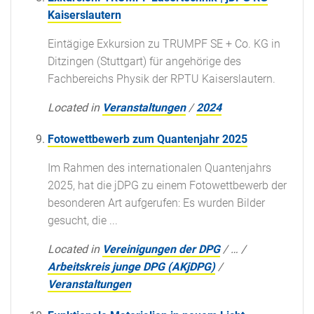
Kaiserslautern
Eintägige Exkursion zu TRUMPF SE + Co. KG in
Ditzingen (Stuttgart) für angehörige des
Fachbereichs Physik der RPTU Kaiserslautern.
Located in
Veranstaltungen
/
2024
Fotowettbewerb zum Quantenjahr 2025
Im Rahmen des internationalen Quantenjahrs
2025, hat die jDPG zu einem Fotowettbewerb der
besonderen Art aufgerufen: Es wurden Bilder
gesucht, die ...
Located in
Vereinigungen der DPG
/
…
/
Arbeitskreis junge DPG (AKjDPG)
/
Veranstaltungen