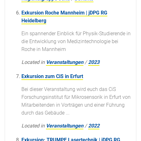
Exkursion Roche Mannheim | jDPG RG
Heidelberg
Ein spannender Einblick für Physik-Studierende in
die Entwicklung von Medizintechnologie bei
Roche in Mannheim
Located in
Veranstaltungen
/
2023
Exkursion zum CiS in Erfurt
Bei dieser Veranstaltung wird euch das CiS
Forschungsinstitut für Mikrosensorik in Erfurt von
Mitarbeitenden in Vorträgen und einer Führung
durch das Gebäude ...
Located in
Veranstaltungen
/
2022
Exkursion: TRUMPF Lasertechnik | jDPG RG