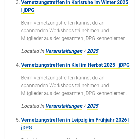
Vernetzungstreffen in Karlsruhe im Winter 2025
| jDPG
Beim Vernetzungstreffen kannst du an
spannenden Workshops teilnehmen und
Mitglieder aus der gesamten jDPG kennenlernen.
Located in
Veranstaltungen
/
2025
Vernetzungstreffen in Kiel im Herbst 2025 | jDPG
Beim Vernetzungstreffen kannst du an
spannenden Workshops teilnehmen und
Mitglieder aus der gesamten jDPG kennenlernen.
Located in
Veranstaltungen
/
2025
Vernetzungstreffen in Leipzig im Frühjahr 2026 |
jDPG