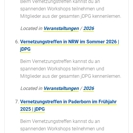
Beim Vernetzungstreffen kannst du an
spannenden Workshops teilnehmen und
Mitglieder aus der gesamten jDPG kennenlernen.
Located in
Veranstaltungen
/
2026
Vernetzungstreffen in NRW im Sommer 2026 |
jDPG
Beim Vernetzungstreffen kannst du an
spannenden Workshops teilnehmen und
Mitglieder aus der gesamten jDPG kennenlernen.
Located in
Veranstaltungen
/
2026
Vernetzungstreffen in Paderborn im Frühjahr
2025 | jDPG
Beim Vernetzungstreffen kannst du an
spannenden Workshops teilnehmen und