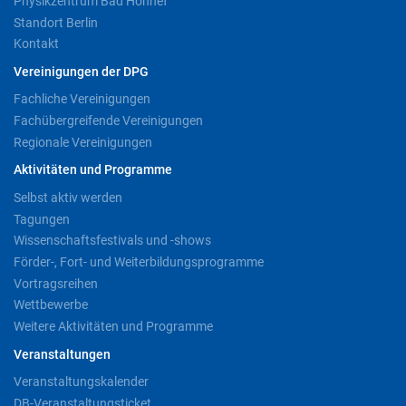
Physikzentrum Bad Honnef
Standort Berlin
Kontakt
Vereinigungen der DPG
Fachliche Vereinigungen
Fachübergreifende Vereinigungen
Regionale Vereinigungen
Aktivitäten und Programme
Selbst aktiv werden
Tagungen
Wissenschaftsfestivals und -shows
Förder-, Fort- und Weiterbildungsprogramme
Vortragsreihen
Wettbewerbe
Weitere Aktivitäten und Programme
Veranstaltungen
Veranstaltungskalender
DB-Veranstaltungsticket