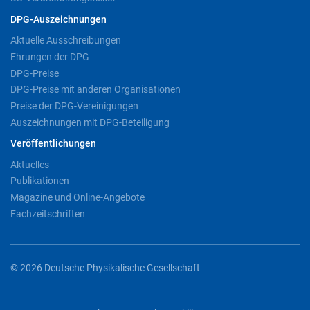
DPG-Auszeichnungen
Aktuelle Ausschreibungen
Ehrungen der DPG
DPG-Preise
DPG-Preise mit anderen Organisationen
Preise der DPG-Vereinigungen
Auszeichnungen mit DPG-Beteiligung
Veröffentlichungen
Aktuelles
Publikationen
Magazine und Online-Angebote
Fachzeitschriften
© 2026 Deutsche Physikalische Gesellschaft