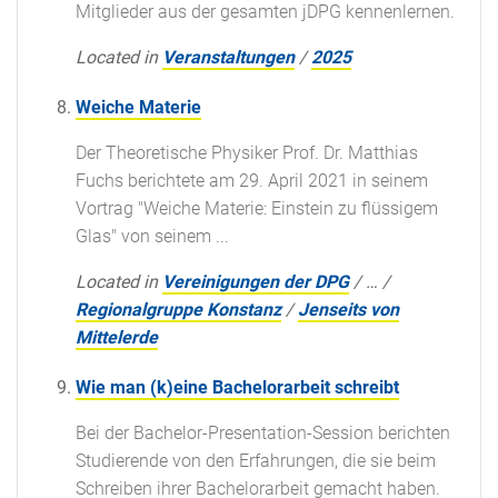
Mitglieder aus der gesamten jDPG kennenlernen.
Located in
Veranstaltungen
/
2025
Weiche Materie
Der Theoretische Physiker Prof. Dr. Matthias
Fuchs berichtete am 29. April 2021 in seinem
Vortrag "Weiche Materie: Einstein zu flüssigem
Glas" von seinem ...
Located in
Vereinigungen der DPG
/
…
/
Regionalgruppe Konstanz
/
Jenseits von
Mittelerde
Wie man (k)eine Bachelorarbeit schreibt
Bei der Bachelor-Presentation-Session berichten
Studierende von den Erfahrungen, die sie beim
Schreiben ihrer Bachelorarbeit gemacht haben.