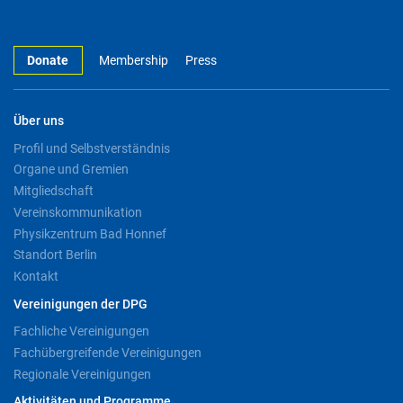
Donate
Membership
Press
Über uns
Profil und Selbstverständnis
Organe und Gremien
Mitgliedschaft
Vereinskommunikation
Physikzentrum Bad Honnef
Standort Berlin
Kontakt
Vereinigungen der DPG
Fachliche Vereinigungen
Fachübergreifende Vereinigungen
Regionale Vereinigungen
Aktivitäten und Programme