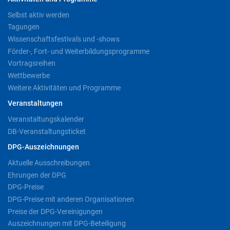
Selbst aktiv werden
Tagungen
Wissenschaftsfestivals und -shows
Förder-, Fort- und Weiterbildungsprogramme
Vortragsreihen
Wettbewerbe
Weitere Aktivitäten und Programme
Veranstaltungen
Veranstaltungskalender
DB-Veranstaltungsticket
DPG-Auszeichnungen
Aktuelle Ausschreibungen
Ehrungen der DPG
DPG-Preise
DPG-Preise mit anderen Organisationen
Preise der DPG-Vereinigungen
Auszeichnungen mit DPG-Beteiligung