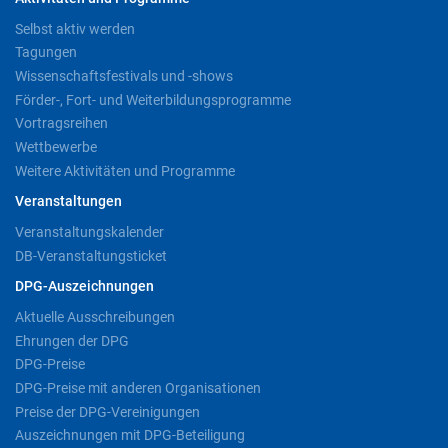
Selbst aktiv werden
Tagungen
Wissenschaftsfestivals und -shows
Förder-, Fort- und Weiterbildungsprogramme
Vortragsreihen
Wettbewerbe
Weitere Aktivitäten und Programme
Veranstaltungen
Veranstaltungskalender
DB-Veranstaltungsticket
DPG-Auszeichnungen
Aktuelle Ausschreibungen
Ehrungen der DPG
DPG-Preise
DPG-Preise mit anderen Organisationen
Preise der DPG-Vereinigungen
Auszeichnungen mit DPG-Beteiligung