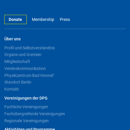
Donate
Membership
Press
Über uns
Profil und Selbstverständnis
Organe und Gremien
Mitgliedschaft
Vereinskommunikation
Physikzentrum Bad Honnef
Standort Berlin
Kontakt
Vereinigungen der DPG
Fachliche Vereinigungen
Fachübergreifende Vereinigungen
Regionale Vereinigungen
Aktivitäten und Programme