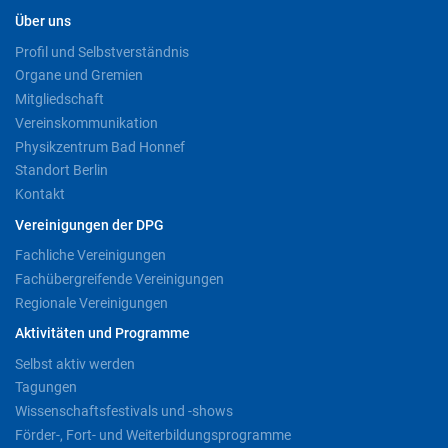
Über uns
Profil und Selbstverständnis
Organe und Gremien
Mitgliedschaft
Vereinskommunikation
Physikzentrum Bad Honnef
Standort Berlin
Kontakt
Vereinigungen der DPG
Fachliche Vereinigungen
Fachübergreifende Vereinigungen
Regionale Vereinigungen
Aktivitäten und Programme
Selbst aktiv werden
Tagungen
Wissenschaftsfestivals und -shows
Förder-, Fort- und Weiterbildungsprogramme