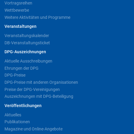
Vortragsreihen
Wettbewerbe
Weitere Aktivitäten und Programme
Veranstaltungen
Veranstaltungskalender
DB-Veranstaltungsticket
DPG-Auszeichnungen
Aktuelle Ausschreibungen
Ehrungen der DPG
DPG-Preise
DPG-Preise mit anderen Organisationen
Preise der DPG-Vereinigungen
Auszeichnungen mit DPG-Beteiligung
Veröffentlichungen
Aktuelles
Publikationen
Magazine und Online-Angebote