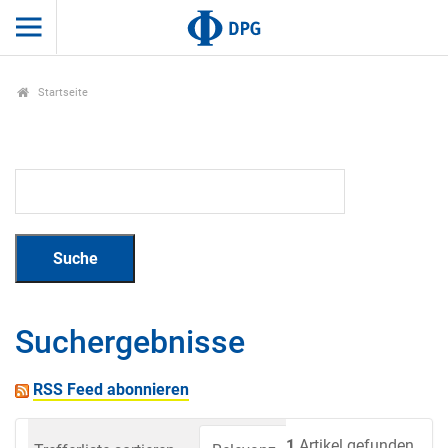
Startseite
Suchergebnisse
RSS Feed abonnieren
1
Artikel gefunden.