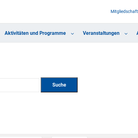
Mitgliedschaft
Aktivitäten und Programme
Veranstaltungen