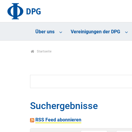
Über uns
Vereinigungen der DPG
Startseite
Suchergebnisse
RSS Feed abonnieren