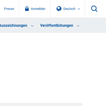
Presse
Anmelden
Deutsch
Auszeichnungen
Veröffentlichungen