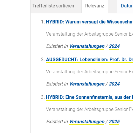
Trefferliste sortieren
Relevanz
Datum
HYBRID: Warum versagt die Wissenschaft
Veranstaltung der Arbeitsgruppe Senior E
Existiert in
Veranstaltungen
/
2024
AUSGEBUCHT: Lebenslinien: Prof. Dr. Dr
Veranstaltung der Arbeitsgruppe Senior E
Existiert in
Veranstaltungen
/
2024
HYBRID: Eine Sonnenfinsternis, aus der
Veranstaltung der Arbeitsgruppe Senior E
Existiert in
Veranstaltungen
/
2025