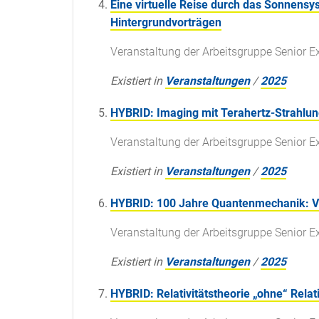
Eine virtuelle Reise durch das Sonnensy
Hintergrundvorträgen
Veranstaltung der Arbeitsgruppe Senior E
Existiert in
Veranstaltungen
/
2025
HYBRID: Imaging mit Terahertz-Strahlun
Veranstaltung der Arbeitsgruppe Senior E
Existiert in
Veranstaltungen
/
2025
HYBRID: 100 Jahre Quantenmechanik: V
Veranstaltung der Arbeitsgruppe Senior E
Existiert in
Veranstaltungen
/
2025
HYBRID: Relativitätstheorie „ohne“ Relati