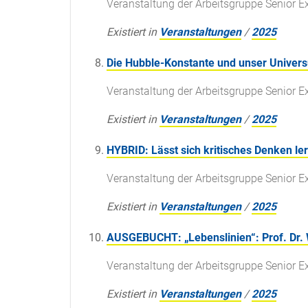
Veranstaltung der Arbeitsgruppe Senior E
Existiert in
Veranstaltungen
/
2025
Die Hubble-Konstante und unser Univer
Veranstaltung der Arbeitsgruppe Senior E
Existiert in
Veranstaltungen
/
2025
HYBRID: Lässt sich kritisches Denken le
Veranstaltung der Arbeitsgruppe Senior E
Existiert in
Veranstaltungen
/
2025
AUSGEBUCHT: „Lebenslinien“: Prof. Dr. 
Veranstaltung der Arbeitsgruppe Senior E
Existiert in
Veranstaltungen
/
2025