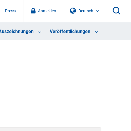
Presse
Anmelden
Deutsch
Auszeichnungen
Veröffentlichungen