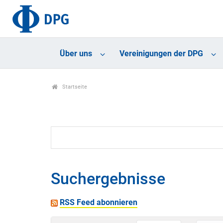
Über uns
Vereinigungen der DPG
Startseite
Suchergebnisse
RSS Feed abonnieren