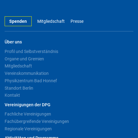
Spenden
Mitgliedschaft
Presse
Über uns
Profil und Selbstverständnis
Organe und Gremien
Mitgliedschaft
Vereinskommunikation
Physikzentrum Bad Honnef
Standort Berlin
Kontakt
Vereinigungen der DPG
Fachliche Vereinigungen
Fachübergreifende Vereinigungen
Regionale Vereinigungen