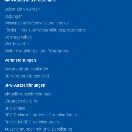
Aktivitäten und Programme
Selbst aktiv werden
Tagungen
Wissenschaftsfestivals und -shows
Förder-, Fort- und Weiterbildungsprogramme
Vortragsreihen
Wettbewerbe
Weitere Aktivitäten und Programme
Veranstaltungen
Veranstaltungskalender
DB-Veranstaltungsticket
DPG-Auszeichnungen
Aktuelle Ausschreibungen
Ehrungen der DPG
DPG-Preise
DPG-Preise mit anderen Organisationen
Preise der DPG-Vereinigungen
Auszeichnungen mit DPG-Beteiligung