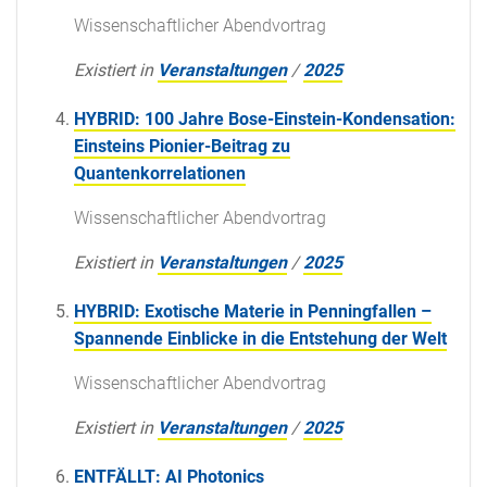
Wissenschaftlicher Abendvortrag
Existiert in
Veranstaltungen
/
2025
HYBRID: 100 Jahre Bose-Einstein-Kondensation:
Einsteins Pionier-Beitrag zu
Quantenkorrelationen
Wissenschaftlicher Abendvortrag
Existiert in
Veranstaltungen
/
2025
HYBRID: Exotische Materie in Penningfallen –
Spannende Einblicke in die Entstehung der Welt
Wissenschaftlicher Abendvortrag
Existiert in
Veranstaltungen
/
2025
ENTFÄLLT: AI Photonics