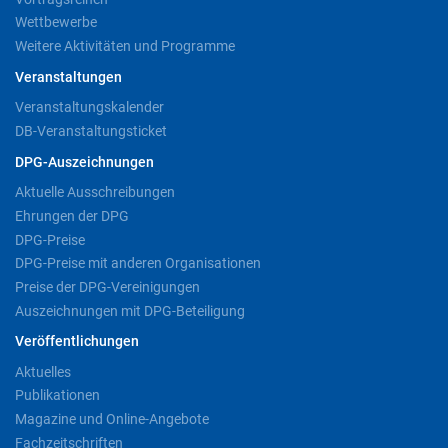
Wettbewerbe
Weitere Aktivitäten und Programme
Veranstaltungen
Veranstaltungskalender
DB-Veranstaltungsticket
DPG-Auszeichnungen
Aktuelle Ausschreibungen
Ehrungen der DPG
DPG-Preise
DPG-Preise mit anderen Organisationen
Preise der DPG-Vereinigungen
Auszeichnungen mit DPG-Beteiligung
Veröffentlichungen
Aktuelles
Publikationen
Magazine und Online-Angebote
Fachzeitschriften