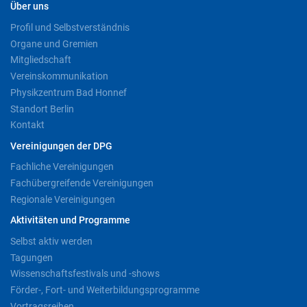
Über uns
Profil und Selbstverständnis
Organe und Gremien
Mitgliedschaft
Vereinskommunikation
Physikzentrum Bad Honnef
Standort Berlin
Kontakt
Vereinigungen der DPG
Fachliche Vereinigungen
Fachübergreifende Vereinigungen
Regionale Vereinigungen
Aktivitäten und Programme
Selbst aktiv werden
Tagungen
Wissenschaftsfestivals und -shows
Förder-, Fort- und Weiterbildungsprogramme
Vortragsreihen