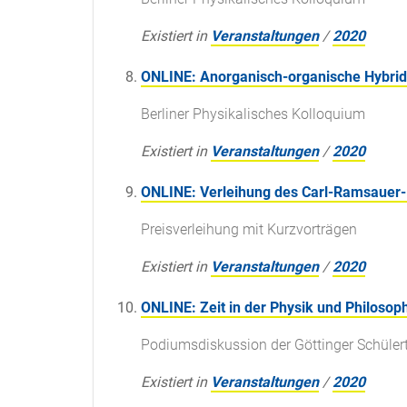
Existiert in
Veranstaltungen
/
2020
ONLINE: Anorganisch-organische Hybrids
Berliner Physikalisches Kolloquium
Existiert in
Veranstaltungen
/
2020
ONLINE: Verleihung des Carl-Ramsauer-
Preisverleihung mit Kurzvorträgen
Existiert in
Veranstaltungen
/
2020
ONLINE: Zeit in der Physik und Philosop
Podiumsdiskussion der Göttinger Schüle
Existiert in
Veranstaltungen
/
2020