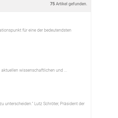
75
Artikel gefunden.
ationspunkt für eine der bedeutendsten
 aktuellen wissenschaftlichen und ...
zu unterscheiden.“ Lutz Schröter, Präsident der