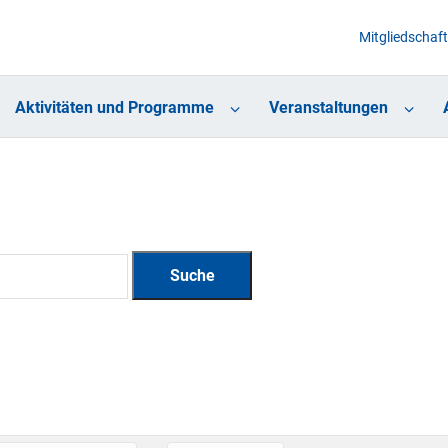
Mitgliedschaft
Aktivitäten und Programme
Veranstaltungen