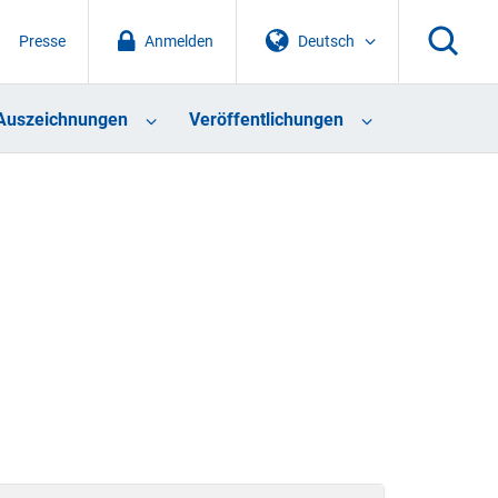
Presse
Anmelden
Deutsch
Auszeichnungen
Veröffentlichungen