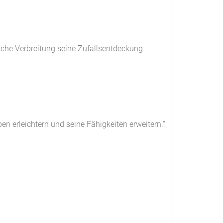
che Verbreitung seine Zufallsentdeckung
en erleichtern und seine Fähigkeiten erweitern.“