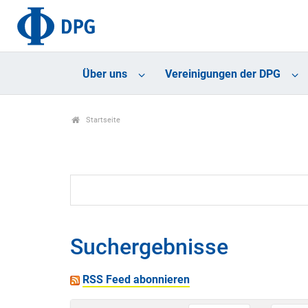
Über uns
Vereinigungen der DPG
Startseite
Suchergebnisse
RSS Feed abonnieren