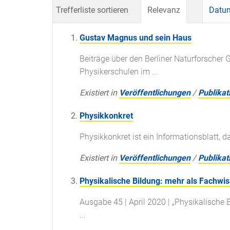
Trefferliste sortieren
Relevanz
Datum
Gustav Magnus und sein Haus
Beiträge über den Berliner Naturforscher
Physikerschulen im ...
Existiert in
Veröffentlichungen
/
Publikat
Physikkonkret
Physikkonkret ist ein Informationsblatt, 
Existiert in
Veröffentlichungen
/
Publikat
Physikalische Bildung: mehr als Fachwi
Ausgabe 45 | April 2020 | „Physikalische B
...