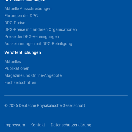
Aktuelle Ausschreibungen
Ehrungen der DPG
DPG-Preise
DPG-Preise mit anderen Organisationen
Preise der DPG-Vereinigungen
Auszeichnungen mit DPG-Beteiligung
Veröffentlichungen
Aktuelles
Publikationen
Magazine und Online-Angebote
Fachzeitschriften
© 2026 Deutsche Physikalische Gesellschaft
Impressum
Kontakt
Datenschutzerklärung