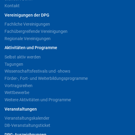
Kontakt
Vereinigungen der DPG
Fachliche Vereinigungen
Fachübergreifende Vereinigungen
Regionale Vereinigungen
Aktivitäten und Programme
Selbst aktiv werden
Tagungen
Wissenschaftsfestivals und -shows
Förder-, Fort- und Weiterbildungsprogramme
Vortragsreihen
Wettbewerbe
Weitere Aktivitäten und Programme
Veranstaltungen
Veranstaltungskalender
DB-Veranstaltungsticket
DPG-Auszeichnungen