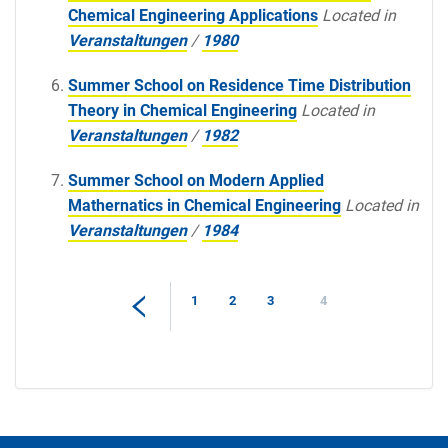
Chemical Engineering Applications
Located in
Veranstaltungen
/
1980
Summer School on Residence Time Distribution
Theory in Chemical Engineering
Located in
Veranstaltungen
/
1982
Summer School on Modern Applied
Mathernatics in Chemical Engineering
Located in
Veranstaltungen
/
1984
1
2
3
4