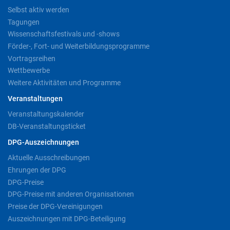
Selbst aktiv werden
Tagungen
Wissenschaftsfestivals und -shows
Förder-, Fort- und Weiterbildungsprogramme
Vortragsreihen
Wettbewerbe
Weitere Aktivitäten und Programme
Veranstaltungen
Veranstaltungskalender
DB-Veranstaltungsticket
DPG-Auszeichnungen
Aktuelle Ausschreibungen
Ehrungen der DPG
DPG-Preise
DPG-Preise mit anderen Organisationen
Preise der DPG-Vereinigungen
Auszeichnungen mit DPG-Beteiligung