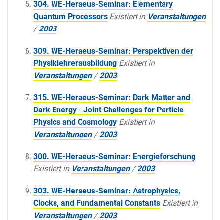
304. WE-Heraeus-Seminar: Elementary
Quantum Processors
Existiert in
Veranstaltungen
/
2003
309. WE-Heraeus-Seminar: Perspektiven der
Physiklehrerausbildung
Existiert in
Veranstaltungen
/
2003
315. WE-Heraeus-Seminar: Dark Matter and
Dark Energy - Joint Challenges for Particle
Physics and Cosmology
Existiert in
Veranstaltungen
/
2003
300. WE-Heraeus-Seminar: Energieforschung
Existiert in
Veranstaltungen
/
2003
303. WE-Heraeus-Seminar: Astrophysics,
Clocks, and Fundamental Constants
Existiert in
Veranstaltungen
/
2003