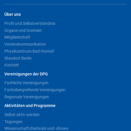
Über uns
Profil und Selbstverständnis
Organe und Gremien
Mitgliedschaft
Vereinskommunikation
Physikzentrum Bad Honnef
Standort Berlin
Kontakt
Vereinigungen der DPG
Fachliche Vereinigungen
Fachübergreifende Vereinigungen
Regionale Vereinigungen
Aktivitäten und Programme
Selbst aktiv werden
Tagungen
Wissenschaftsfestivals und -shows