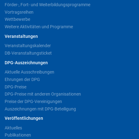
Förder-, Fort- und Weiterbildungsprogramme
Vortragsreihen
Wettbewerbe
Weitere Aktivitäten und Programme
Veranstaltungen
Veranstaltungskalender
DB-Veranstaltungsticket
DPG-Auszeichnungen
Aktuelle Ausschreibungen
Ehrungen der DPG
DPG-Preise
DPG-Preise mit anderen Organisationen
Preise der DPG-Vereinigungen
Auszeichnungen mit DPG-Beteiligung
Veröffentlichungen
Aktuelles
Publikationen